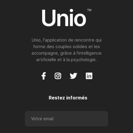
Unio, l'application de rencontre qui
forme des couples solides et les
accompagne, grâce à l'intelligence
artificielle et à la psychologie.




Restez informés