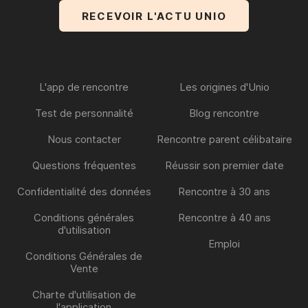
L'app de rencontre
Les origines d'Unio
Test de personnalité
Blog rencontre
Nous contacter
Rencontre parent célibataire
Questions fréquentes
Réussir son premier date
Confidentialité des données
Rencontre à 30 ans
Conditions générales
Rencontre à 40 ans
d'utilisation
Emploi
Conditions Générales de
Vente
Charte d'utilisation de
l'application