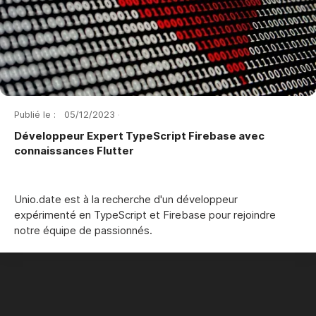
Publié le :
05
/
12
/
2023
·
Développeur Expert TypeScript Firebase avec
connaissances Flutter
Unio.date est à la recherche d'un développeur
expérimenté en TypeScript et Firebase pour rejoindre
notre équipe de passionnés.