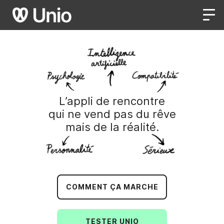
L’appli de rencontre
qui ne vend pas du rêve
mais de la réalité.
COMMENT ÇA MARCHE
TESTER UNIO