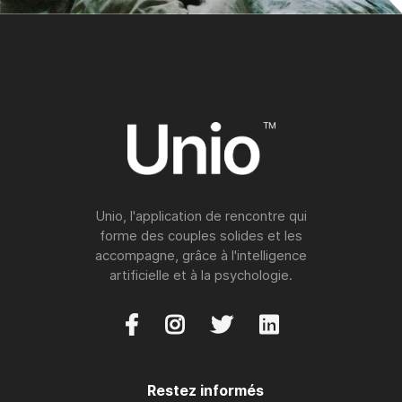
Unio, l'application de rencontre qui
forme des couples solides et les
accompagne, grâce à l'intelligence
artificielle et à la psychologie.




Restez informés