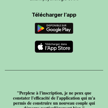
Télécharger l’app
"Perplexe à l'inscription, je ne peux que
constater l'efficacité de l'application qui m'a
permis de construire un nouveau couple qui
démarre particulièrement bien."