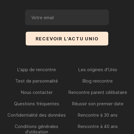
L'app de rencontre
Les origines d'Unio
Test de personnalité
Blog rencontre
Nous contacter
Rencontre parent célibataire
Questions fréquentes
Réussir son premier date
Confidentialité des données
Rencontre à 30 ans
Conditions générales
Rencontre à 40 ans
d'utilisation