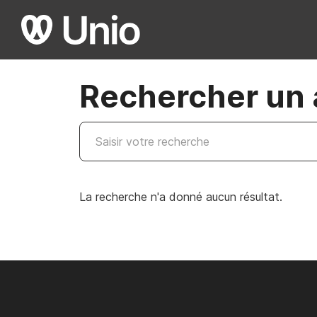
Rechercher un a
La recherche n'a donné aucun résultat.