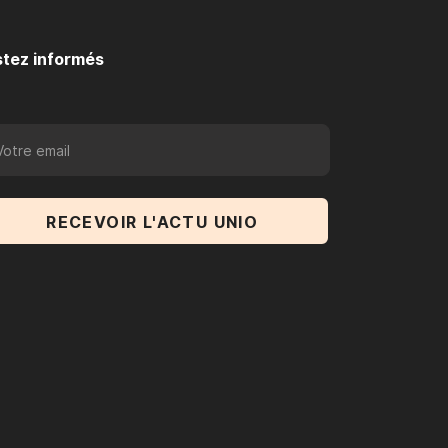
tez informés