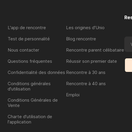
Res
L'app de rencontre
Les origines d'Unio
Test de personnalité
Blog rencontre
Nous contacter
Rencontre parent célibataire
Questions fréquentes
Réussir son premier date
Confidentialité des données
Rencontre à 30 ans
Conditions générales
Rencontre à 40 ans
d'utilisation
Emploi
Conditions Générales de
Vente
Charte d'utilisation de
l'application