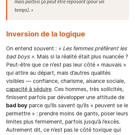
mais parfois ça peut être reposant (pour un
temps).
»
Inversion de la logique
On entend souvent :
« Les femmes préfèrent les
bad boys »
. Mais si la réalité était plus nuancée ?
Peut-être que ce n’est pas leur côté « mauvais »
qui attire au départ, mais d’autres qualités
visibles — confiance, charisme, aisance sociale,
capacité à séduire
. Ces hommes, très sollicités,
finissent parfois par développer une attitude de
bad boy
parce qu’ils savent qu’ils « peuvent se le
permettre » : prendre moins de gants, poser leurs
limites plus fermement, parfois jusqu’à l’excès.
Autrement dit, ce n’est pas le côté toxique qui