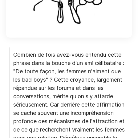
Combien de fois avez-vous entendu cette
phrase dans la bouche d'un ami célibataire :
"De toute façon, les femmes n'aiment que
les bad boys" ? Cette croyance, largement
répandue sur les forums et dans les
conversations, mérite qu'on s'y attarde
sérieusement. Car derrière cette affirmation
se cache souvent une incompréhension
profonde des mécanismes de l'attraction et
de ce que recherchent vraiment les femmes
dans une relation. Démêlons ensemble le