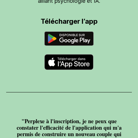
alliant psychologie et IA.
Télécharger l’app
"Perplexe à l'inscription, je ne peux que
constater l'efficacité de l'application qui m'a
permis de construire un nouveau couple qui