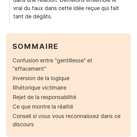
vrai du faux dans cette idée reçue qui fait
tant de dégâts.
SOMMAIRE
Confusion entre “gentillesse” et
“effacement”
Inversion de la logique
Rhétorique victimaire
Rejet de la responsabilité
Ce que montre la réalité
Conseil si vous vous reconnaissez dans ce
discours