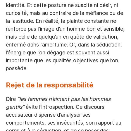
identité. Et cette posture ne suscite ni désir, ni
curiosité, mais au contraire de la méfiance ou de
la lassitude. En réalité, la plainte constante ne
renforce pas l’image d’un homme bon et sensible,
mais celle de quelqu’un en quête de validation,
enfermé dans l’amertume. Or, dans la séduction,
l’énergie que l’on dégage est souvent aussi
importante que les qualités objectives que l’on
possède.
Rejet de la responsabilité
Dire
“les femmes n’aiment pas les hommes
gentils”
évite l’introspection. Ce discours
accusateur dispense d’analyser ses
comportements, ses insécurités, son rapport au
corps et à la séduction, et de se poser des