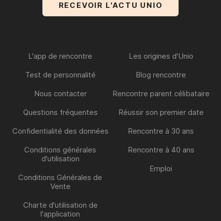
L'app de rencontre
Les origines d'Unio
Test de personnalité
Blog rencontre
Nous contacter
Rencontre parent célibataire
Questions fréquentes
Réussir son premier date
Confidentialité des données
Rencontre à 30 ans
Conditions générales
Rencontre à 40 ans
d'utilisation
Emploi
Conditions Générales de
Vente
Charte d'utilisation de
l'application