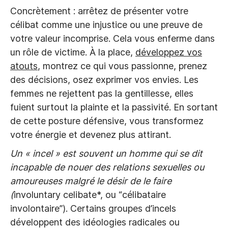
Concrètement : arrêtez de présenter votre
célibat comme une injustice ou une preuve de
votre valeur incomprise. Cela vous enferme dans
un rôle de victime. À la place,
développez vos
atouts
, montrez ce qui vous passionne, prenez
des décisions, osez exprimer vos envies. Les
femmes ne rejettent pas la gentillesse, elles
fuient surtout la plainte et la passivité. En sortant
de cette posture défensive, vous transformez
votre énergie et devenez plus attirant.
Un « incel » est souvent un homme qui se dit
incapable de nouer des relations sexuelles ou
amoureuses malgré le désir de le faire
(
involuntary celibate*, ou “célibataire
involontaire”). Certains groupes d’incels
développent des idéologies radicales ou