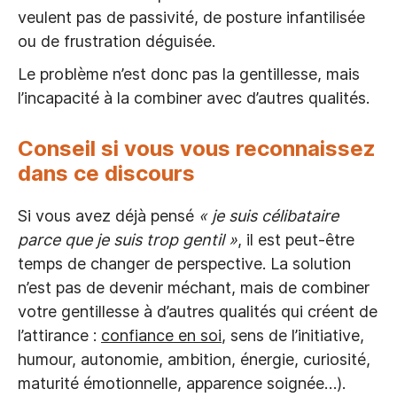
veulent pas de passivité, de posture infantilisée
ou de frustration déguisée.
Le problème n’est donc pas la gentillesse, mais
l’incapacité à la combiner avec d’autres qualités.
Conseil si vous vous reconnaissez
dans ce discours
Si vous avez déjà pensé
« je suis célibataire
parce que je suis trop gentil »
, il est peut-être
temps de changer de perspective. La solution
n’est pas de devenir méchant, mais de combiner
votre gentillesse à d’autres qualités qui créent de
l’attirance :
confiance en soi
, sens de l’initiative,
humour, autonomie, ambition, énergie, curiosité,
maturité émotionnelle, apparence soignée…).