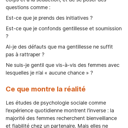
questions comme :
Est-ce que je prends des initiatives ?
Est-ce que je confonds gentillesse et soumission
?
Ai-je des défauts que ma gentillesse ne suffit
pas à rattraper ?
Ne suis-je gentil que vis-à-vis des femmes avec
lesquelles je n’ai « aucune chance » ?
Ce que montre la réalité
Les études de psychologie sociale comme
l’expérience quotidienne montrent l’inverse : la
majorité des femmes recherchent bienveillance
et fiabilité chez un partenaire. Mais elles ne