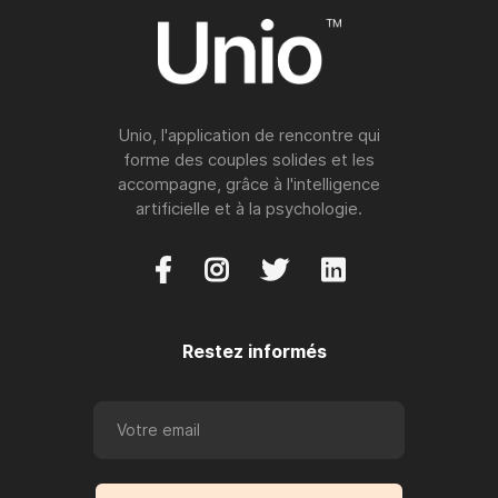
Unio, l'application de rencontre qui
forme des couples solides et les
accompagne, grâce à l'intelligence
artificielle et à la psychologie.




Restez informés