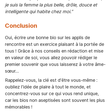
je suis la femme la plus belle, drôle, douce et
intelligente qui habite chez moi.”
Conclusion
Oui, écrire une bonne bio sur les applis de
rencontre est un exercice plaisant à la portée de
tous ! Grâce à nos conseils en rédaction et mise
en valeur de soi, vous allez pouvoir rédiger le
premier souvenir que vous laisserez à votre âme-
sœur…
Rappelez-vous, la clé est d'être vous-même :
oubliez l'idée de plaire à tout le monde, et
concentrez-vous sur ce qui vous rend unique,
car les bios non aseptisées sont souvent les plus
mémorables !