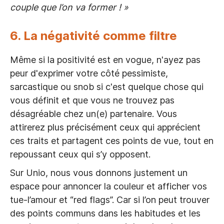
couple que l’on va former ! »
6. La négativité comme filtre
Même si la positivité est en vogue, n'ayez pas
peur d'exprimer votre côté pessimiste,
sarcastique ou snob si c'est quelque chose qui
vous définit et que vous ne trouvez pas
désagréable chez un(e) partenaire. Vous
attirerez plus précisément ceux qui apprécient
ces traits et partagent ces points de vue, tout en
repoussant ceux qui s’y opposent.
Sur Unio, nous vous donnons justement un
espace pour annoncer la couleur et afficher vos
tue-l’amour et “red flags”. Car si l’on peut trouver
des points communs dans les habitudes et les