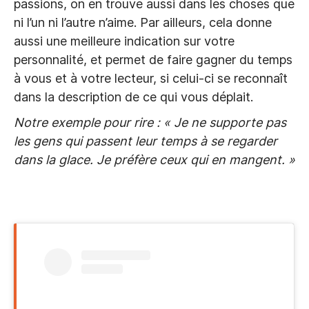
passions, on en trouve aussi dans les choses que
ni l’un ni l’autre n’aime. Par ailleurs, cela donne
aussi une meilleure indication sur votre
personnalité, et permet de faire gagner du temps
à vous et à votre lecteur, si celui-ci se reconnaît
dans la description de ce qui vous déplait.
Notre exemple pour rire : « Je ne supporte pas
les gens qui passent leur temps à se regarder
dans la glace. Je préfère ceux qui en mangent. »