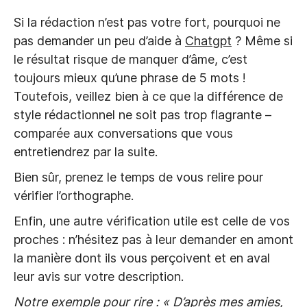
Si la rédaction n’est pas votre fort, pourquoi ne
pas demander un peu d’aide à
Chatgpt
? Même si
le résultat risque de manquer d’âme, c’est
toujours mieux qu’une phrase de 5 mots !
Toutefois, veillez bien à ce que la différence de
style rédactionnel ne soit pas trop flagrante –
comparée aux conversations que vous
entretiendrez par la suite.
Bien sûr, prenez le temps de vous relire pour
vérifier l’orthographe.
Enfin, une autre vérification utile est celle de vos
proches : n’hésitez pas à leur demander en amont
la manière dont ils vous perçoivent et en aval
leur avis sur votre description.
Notre exemple pour rire : « D’après mes amies,