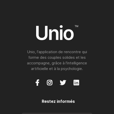
Unio, l'application de rencontre qui
forme des couples solides et les
accompagne, grâce à l'intelligence
artificielle et à la psychologie.




Restez informés