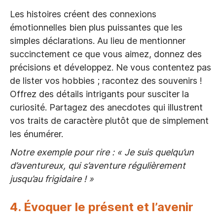
Les histoires créent des connexions
émotionnelles bien plus puissantes que les
simples déclarations. Au lieu de mentionner
succinctement ce que vous aimez, donnez des
précisions et développez. Ne vous contentez pas
de lister vos hobbies ; racontez des souvenirs !
Offrez des détails intrigants pour susciter la
curiosité. Partagez des anecdotes qui illustrent
vos traits de caractère plutôt que de simplement
les énumérer.
Notre exemple pour rire : « Je suis quelqu’un
d’aventureux, qui s’aventure régulièrement
jusqu’au frigidaire ! »
4. Évoquer le présent et l’avenir