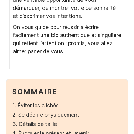
démarquer, de montrer votre personnalité
et d’exprimer vos intentions.
On vous guide pour réussir à écrire
facilement une bio authentique et singulière
qui retient l’attention : promis, vous allez
aimer parler de vous !
SOMMAIRE
1. Éviter les clichés
2. Se décrire physiquement
3. Détails de taille
4. Évoquer le présent et l’avenir