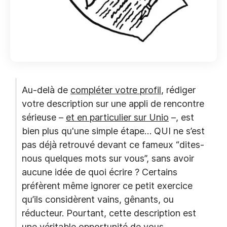
Au-delà de
compléter votre profil
, rédiger
votre description sur une appli de rencontre
sérieuse –
et en particulier sur Unio
–, est
bien plus qu'une simple étape… QUI ne s’est
pas déjà retrouvé devant ce fameux “dites-
nous quelques mots sur vous”, sans avoir
aucune idée de quoi écrire ? Certains
préfèrent même ignorer ce petit exercice
qu’ils considèrent vains, gênants, ou
réducteur. Pourtant, cette description est
une véritable opportunité de vous