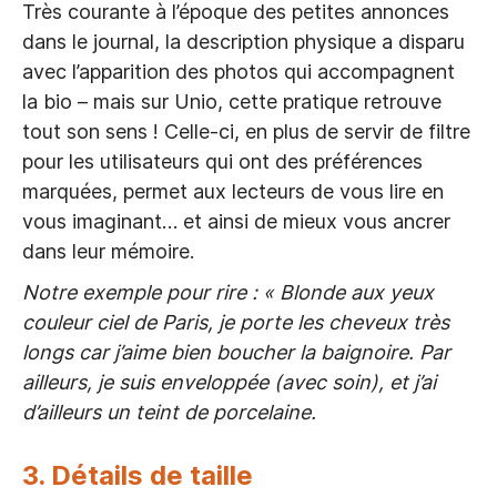
Très courante à l’époque des petites annonces
dans le journal, la description physique a disparu
avec l’apparition des photos qui accompagnent
la bio – mais sur Unio, cette pratique retrouve
tout son sens ! Celle-ci, en plus de servir de filtre
pour les utilisateurs qui ont des préférences
marquées, permet aux lecteurs de vous lire en
vous imaginant… et ainsi de mieux vous ancrer
dans leur mémoire.
Notre exemple pour rire : « Blonde aux yeux
couleur ciel de Paris, je porte les cheveux très
longs car j’aime bien boucher la baignoire. Par
ailleurs, je suis enveloppée (avec soin), et j’ai
d’ailleurs un teint de porcelaine.
3. Détails de taille