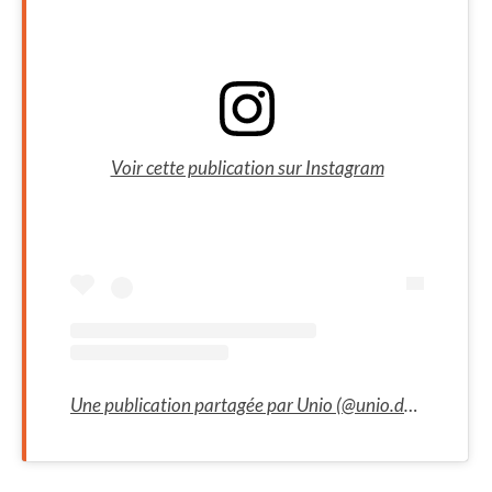
Voir cette publication sur Instagram
Une publication partagée par Unio (@unio.date)