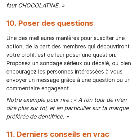
faut CHOCOLATINE. »
10. Poser des questions
Une des meilleures manières pour susciter une
action, de la part des membres qui découvriront
votre profil, est de leur poser une question.
Proposez un sondage sérieux ou décalé, ou bien
encouragez les personnes intéressées à vous
envoyer un message grâce à une question ou un
commentaire engageant.
Notre exemple pour rire : « À ton tour de m’en
dire plus sur toi, et en particulier sur ta marque
préférée de dentifrice. »
11. Derniers conseils en vrac