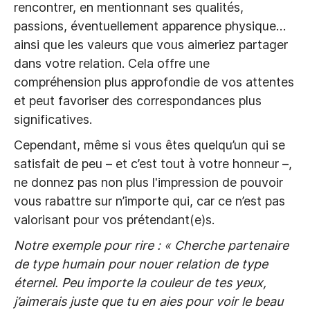
rencontrer, en mentionnant ses qualités,
passions, éventuellement apparence physique…
ainsi que les valeurs que vous aimeriez partager
dans votre relation. Cela offre une
compréhension plus approfondie de vos attentes
et peut favoriser des correspondances plus
significatives.
Cependant, même si vous êtes quelqu’un qui se
satisfait de peu – et c’est tout à votre honneur –,
ne donnez pas non plus l'impression de pouvoir
vous rabattre sur n’importe qui, car ce n’est pas
valorisant pour vos prétendant(e)s.
Notre exemple pour rire : « Cherche partenaire
de type humain pour nouer relation de type
éternel. Peu importe la couleur de tes yeux,
j’aimerais juste que tu en aies pour voir le beau