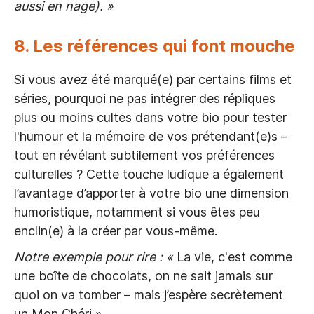
aussi en nage). »
8. Les références qui font mouche
Si vous avez été marqué(e) par certains films et
séries, pourquoi ne pas intégrer des répliques
plus ou moins cultes dans votre bio pour tester
l'humour et la mémoire de vos prétendant(e)s –
tout en révélant subtilement vos préférences
culturelles ? Cette touche ludique a également
l’avantage d’apporter à votre bio une dimension
humoristique, notamment si vous êtes peu
enclin(e) à la créer par vous-même.
Notre exemple pour rire : «
La vie, c'est comme
une boîte de chocolats, on ne sait jamais sur
quoi on va tomber – mais j’espère secrètement
un Mon Chéri »