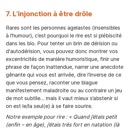
7. L’injonction à être drôle
Rares sont les personnes agelastes (insensibles
à l’humour), c’est pourquoi le rire est si plébiscité
dans les bio. Pour tenter un brin de dérision ou
d'autodérision, vous pouvez donc montrer vos
excentricités de manière humoristique, finir une
phrase de façon inattendue, narrer une anecdote
gênante qui vous est arrivée, dire l’inverse de ce
que vous pensez, raconter une blague
manifestement maladroite ou au contraire un jeu
de mot subtile… mais il vaut mieux s’abstenir si
on est le/la seul(e) à se faire sourire.
Notre exemple pour rire : « Quand j’étais petit
(enfin – en âge), j’étais très fort en natation (là