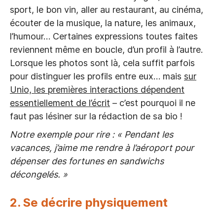
sport, le bon vin, aller au restaurant, au cinéma,
écouter de la musique, la nature, les animaux,
l’humour… Certaines expressions toutes faites
reviennent même en boucle, d’un profil à l’autre.
Lorsque les photos sont là, cela suffit parfois
pour distinguer les profils entre eux… mais
sur
Unio, les premières interactions dépendent
essentiellement de l’écrit
– c’est pourquoi il ne
faut pas lésiner sur la rédaction de sa bio !
Notre exemple pour rire : « Pendant les
vacances, j’aime me rendre à l’aéroport pour
dépenser des fortunes en sandwichs
décongelés. »
2. Se décrire physiquement