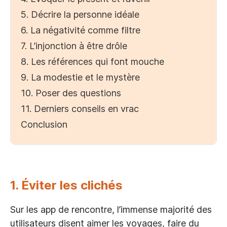
5. Décrire la personne idéale
6. La négativité comme filtre
7. L’injonction à être drôle
8. Les références qui font mouche
9. La modestie et le mystère
10. Poser des questions
11. Derniers conseils en vrac
Conclusion
1. Éviter les clichés
Sur les app de rencontre, l’immense majorité des
utilisateurs disent aimer les voyages, faire du