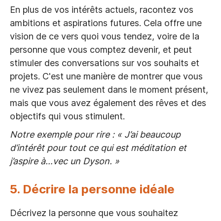
En plus de vos intérêts actuels, racontez vos
ambitions et aspirations futures. Cela offre une
vision de ce vers quoi vous tendez, voire de la
personne que vous comptez devenir, et peut
stimuler des conversations sur vos souhaits et
projets. C'est une manière de montrer que vous
ne vivez pas seulement dans le moment présent,
mais que vous avez également des rêves et des
objectifs qui vous stimulent.
Notre exemple pour rire : « J’ai beaucoup
d’intérêt pour tout ce qui est méditation et
j’aspire à…vec un Dyson. »
5. Décrire la personne idéale
Décrivez la personne que vous souhaitez