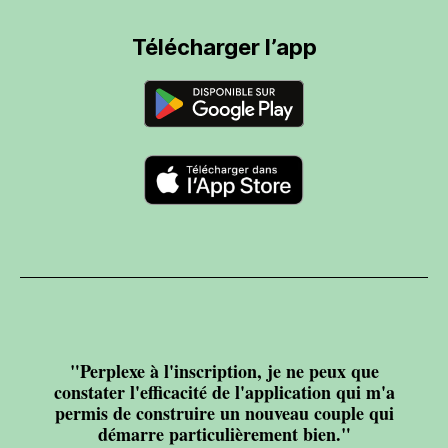
Télécharger l’app
"Perplexe à l'inscription, je ne peux que
constater l'efficacité de l'application qui m'a
permis de construire un nouveau couple qui
démarre particulièrement bien."