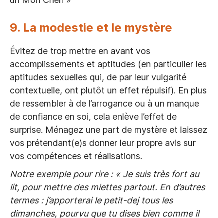
9. La modestie et le mystère
Évitez de trop mettre en avant vos
accomplissements et aptitudes (en particulier les
aptitudes sexuelles qui, de par leur vulgarité
contextuelle, ont plutôt un effet répulsif). En plus
de ressembler à de l’arrogance ou à un manque
de confiance en soi, cela enlève l’effet de
surprise. Ménagez une part de mystère et laissez
vos prétendant(e)s donner leur propre avis sur
vos compétences et réalisations.
Notre exemple pour rire : « Je suis très fort au
lit, pour mettre des miettes partout. En d’autres
termes : j’apporterai le petit-dej tous les
dimanches, pourvu que tu dises bien comme il