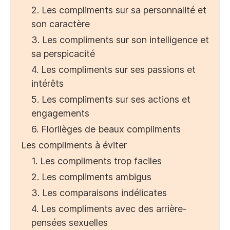
2. Les compliments sur sa personnalité et
son caractère
3. Les compliments sur son intelligence et
sa perspicacité
4. Les compliments sur ses passions et
intérêts
5. Les compliments sur ses actions et
engagements
6. Florilèges de beaux compliments
Les compliments à éviter
1. Les compliments trop faciles
2. Les compliments ambigus
3. Les comparaisons indélicates
4. Les compliments avec des arrière-
pensées sexuelles