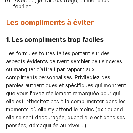
“Avec toi, je n’ai plus d’égo, tu me rends
fébrile.”
Les compliments à éviter
1. Les compliments trop faciles
Les formules toutes faites portant sur des
aspects évidents peuvent sembler peu sincères
ou manquer d’attrait par rapport aux
compliments personnalisés. Privilégiez des
paroles authentiques et spécifiques qui montrent
que vous l'avez réellement remarquée pour qui
elle est. N’hésitez pas à la complimenter dans les
moments où elle s’y attend le moins (ex : quand
elle se sent découragée, quand elle est dans ses
pensées, démaquillée au réveil…)