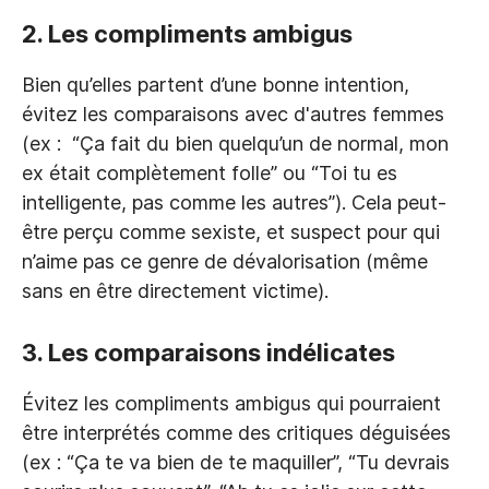
2.
Les compliments ambigus
Bien qu’elles partent d’une bonne intention,
évitez les comparaisons avec d'autres femmes
(ex : “Ça fait du bien quelqu’un de normal, mon
ex était complètement folle” ou “Toi tu es
intelligente, pas comme les autres”). Cela peut-
être perçu comme sexiste, et suspect pour qui
n’aime pas ce genre de dévalorisation (même
sans en être directement victime).
3. Les comparaisons indélicates
Évitez les compliments ambigus qui pourraient
être interprétés comme des critiques déguisées
(ex : “Ça te va bien de te maquiller”, “Tu devrais