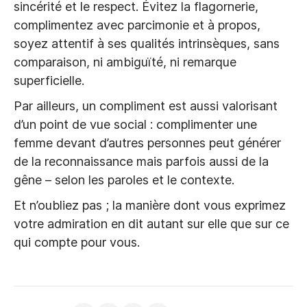
sincérité et le respect. Évitez la flagornerie,
complimentez avec parcimonie et à propos,
soyez attentif à ses qualités intrinsèques, sans
comparaison, ni ambiguïté, ni remarque
superficielle.
Par ailleurs, un compliment est aussi valorisant
d’un point de vue social : complimenter une
femme devant d’autres personnes peut générer
de la reconnaissance mais parfois aussi de la
gêne – selon les paroles et le contexte.
Et n’oubliez pas ; la manière dont vous exprimez
votre admiration en dit autant sur elle que sur ce
qui compte pour vous.