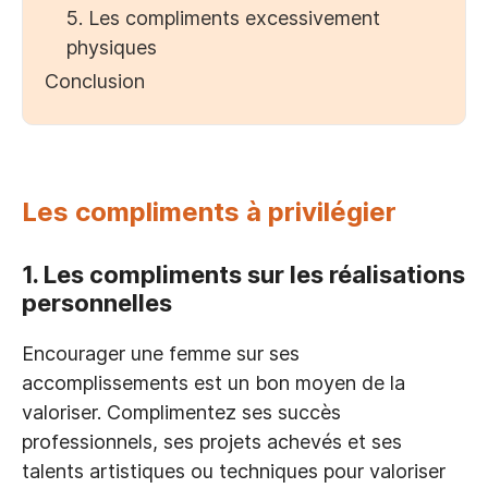
5. Les compliments excessivement
physiques
Conclusion
Les compliments à privilégier
1. Les compliments sur les réalisations
personnelles
Encourager une femme sur ses
accomplissements est un bon moyen de la
valoriser. Complimentez ses succès
professionnels, ses projets achevés et ses
talents artistiques ou techniques pour valoriser