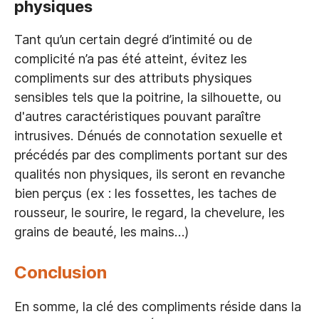
physiques
Tant qu’un certain degré d’intimité ou de
complicité n’a pas été atteint, évitez les
compliments sur des attributs physiques
sensibles tels que la poitrine, la silhouette, ou
d'autres caractéristiques pouvant paraître
intrusives. Dénués de connotation sexuelle et
précédés par des compliments portant sur des
qualités non physiques, ils seront en revanche
bien perçus (ex : les fossettes, les taches de
rousseur, le sourire, le regard, la chevelure, les
grains de beauté, les mains…)
Conclusion
En somme, la clé des compliments réside dans la