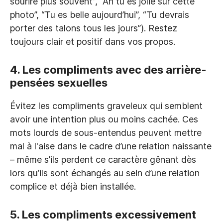
sourire plus souvent”, “Ah tu es jolie sur cette
photo”, “Tu es belle aujourd’hui”, “Tu devrais
porter des talons tous les jours”). Restez
toujours clair et positif dans vos propos.
4.
Les compliments avec des arrière-
pensées sexuelles
Évitez les compliments graveleux qui semblent
avoir une intention plus ou moins cachée. Ces
mots lourds de sous-entendus peuvent mettre
mal à l'aise dans le cadre d’une relation naissante
– même s’ils perdent ce caractère gênant dès
lors qu’ils sont échangés au sein d’une relation
complice et déjà bien installée.
5.
Les compliments excessivement