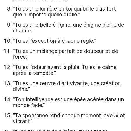
"Tu as une lumière en toi qui brille plus fort
que n'importe quelle étoile."
"Tu es une belle énigme, une énigme pleine de
charme."
"Tu es l'exception à chaque règle."
"Tu es un mélange parfait de douceur et de
force."
"Tu es l'odeur avant la pluie. Tu es le calme
après la tempête."
"Tu es une œuvre d'art vivante, une création
divine.”
"Ton intelligence est une épée acérée dans un
monde fade."
“Ta spontanée rend chaque moment joyeux et
vibrant.”