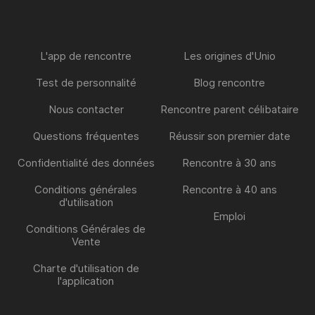
L'app de rencontre
Les origines d'Unio
Test de personnalité
Blog rencontre
Nous contacter
Rencontre parent célibataire
Questions fréquentes
Réussir son premier date
Confidentialité des données
Rencontre à 30 ans
Conditions générales
Rencontre à 40 ans
d'utilisation
Emploi
Conditions Générales de
Vente
Charte d'utilisation de
l'application