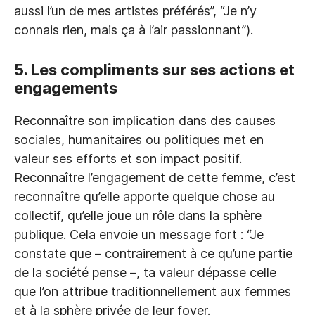
aussi l’un de mes artistes préférés”, “Je n’y
connais rien, mais ça à l’air passionnant”).
5. Les compliments sur ses actions et
engagements
Reconnaître son implication dans des causes
sociales, humanitaires ou politiques met en
valeur ses efforts et son impact positif.
Reconnaître l’engagement de cette femme, c’est
reconnaître qu’elle apporte quelque chose au
collectif, qu’elle joue un rôle dans la sphère
publique. Cela envoie un message fort : “Je
constate que – contrairement à ce qu’une partie
de la société pense –, ta valeur dépasse celle
que l’on attribue traditionnellement aux femmes
et à la sphère privée de leur foyer.