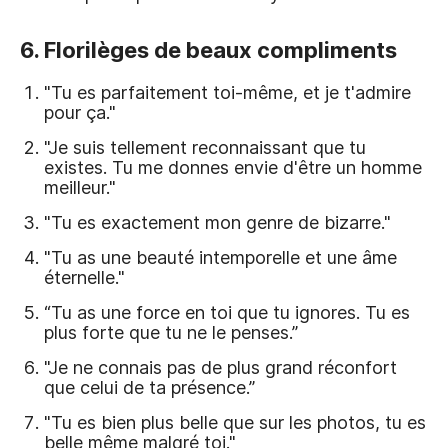
6. Florilèges de beaux compliments
"Tu es parfaitement toi-même, et je t'admire
pour ça."
"Je suis tellement reconnaissant que tu
existes. Tu me donnes envie d'être un homme
meilleur."
"Tu es exactement mon genre de bizarre."
"Tu as une beauté intemporelle et une âme
éternelle."
“Tu as une force en toi que tu ignores. Tu es
plus forte que tu ne le penses.”
"Je ne connais pas de plus grand réconfort
que celui de ta présence.”
"Tu es bien plus belle que sur les photos, tu es
belle même malgré toi."