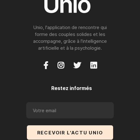
Unio, l'application de rencontre qui
forme des couples solides et les
accompagne, grâce à l'intelligence
artificielle et à la psychologie.




Restez informés