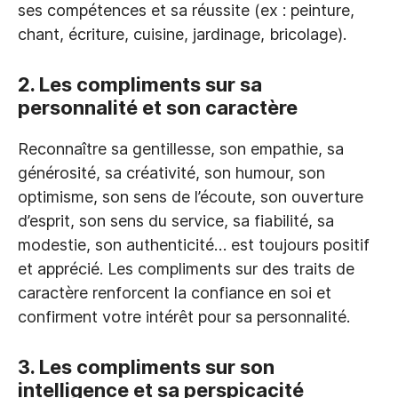
ses compétences et sa réussite (ex : peinture,
chant, écriture, cuisine, jardinage, bricolage).
2. Les compliments sur sa
personnalité et son caractère
Reconnaître sa gentillesse, son empathie, sa
générosité, sa créativité, son humour, son
optimisme, son sens de l’écoute, son ouverture
d’esprit, son sens du service, sa fiabilité, sa
modestie, son authenticité… est toujours positif
et apprécié. Les compliments sur des traits de
caractère renforcent la confiance en soi et
confirment votre intérêt pour sa personnalité.
3. Les compliments sur son
intelligence et sa perspicacité