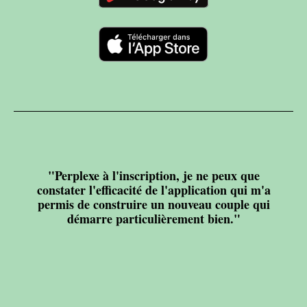
"Perplexe à l'inscription, je ne peux que
constater l'efficacité de l'application qui m'a
permis de construire un nouveau couple qui
démarre particulièrement bien."