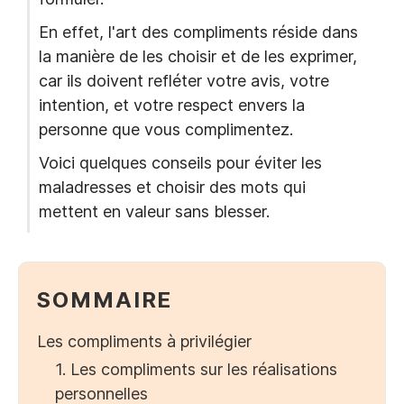
En effet, l'art des compliments réside dans
la manière de les choisir et de les exprimer,
car ils doivent refléter votre avis, votre
intention, et votre respect envers la
personne que vous complimentez.
Voici quelques conseils pour éviter les
maladresses et choisir des mots qui
mettent en valeur sans blesser.
SOMMAIRE
‍Les compliments à privilégier
1. Les compliments sur les réalisations
personnelles