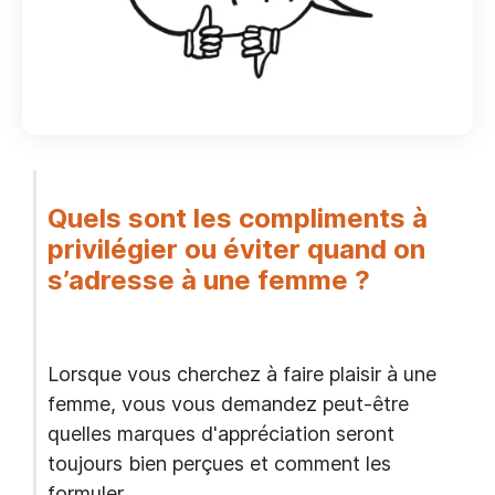
Quels sont les compliments à
privilégier ou éviter quand on
s’adresse à une femme ?
Lorsque vous cherchez à faire plaisir à une
femme, vous vous demandez peut-être
quelles marques d'appréciation seront
toujours bien perçues et comment les
formuler.