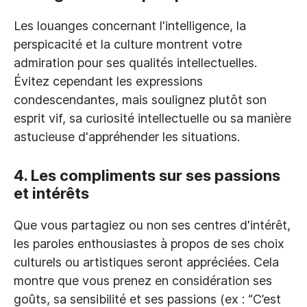
Les louanges concernant l'intelligence, la
perspicacité et la culture montrent votre
admiration pour ses qualités intellectuelles.
Évitez cependant les expressions
condescendantes, mais soulignez plutôt son
esprit vif, sa curiosité intellectuelle ou sa manière
astucieuse d'appréhender les situations.
4. Les compliments sur ses passions
et intérêts
Que vous partagiez ou non ses centres d'intérêt,
les paroles enthousiastes à propos de ses choix
culturels ou artistiques seront appréciées. Cela
montre que vous prenez en considération ses
goûts, sa sensibilité et ses passions (ex : “C’est