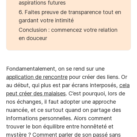
aspirations futures
6. Faites preuve de transparence tout en
gardant votre intimité
Conclusion : commencez votre relation
en douceur
Fondamentalement, on se rend sur une
application de rencontre
pour créer des liens. Or
au début, qui plus est par écrans interposés,
cela
peut créer des malaises
. C’est pourquoi, lors de
nos échanges, il faut adopter une approche
nuancée, et ce surtout quand on partage des
informations personnelles. Alors comment
trouver le bon équilibre entre honnêteté et
mystère ? Comment parler de son passé sans