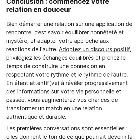
Conclusion : commencez votre
relation en douceur
Bien démarrer une relation sur une application de
rencontre, c’est savoir équilibrer honnêteté et
mystère, et adapter votre approche aux
réactions de l'autre.
Adoptez un discours positif,
privilégiez les échanges équilibrés
et prenez le
temps de construire une connexion en
respectant votre rythme et le rythme de l’autre.
En étant attentif(ve) à révéler progressivement
des informations sur votre vie personnelle et
passée, vous augmenterez vos chances de
transformer un match en une relation
authentique et durable.
Les premières conversations sont essentielles :
elles donnent le ton de ce que pourrait devenir la