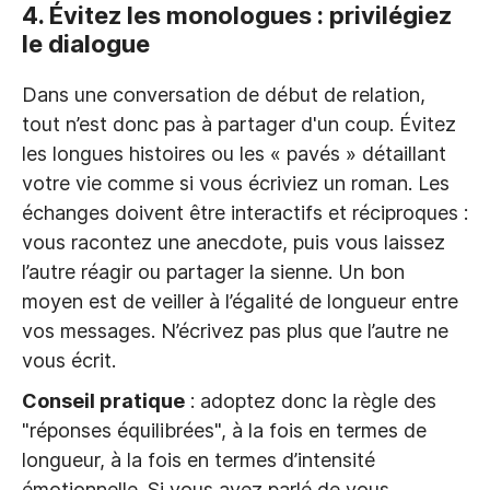
4. Évitez les monologues : privilégiez
le dialogue
Dans une conversation de début de relation,
tout n’est donc pas à partager d'un coup. Évitez
les longues histoires ou les « pavés » détaillant
votre vie comme si vous écriviez un roman. Les
échanges doivent être interactifs et réciproques :
vous racontez une anecdote, puis vous laissez
l’autre réagir ou partager la sienne. Un bon
moyen est de veiller à l’égalité de longueur entre
vos messages. N’écrivez pas plus que l’autre ne
vous écrit.
Conseil pratique
: adoptez donc la règle des
"réponses équilibrées", à la fois en termes de
longueur, à la fois en termes d’intensité
émotionnelle. Si vous avez parlé de vous