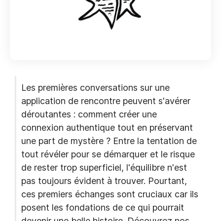
Les premières conversations sur une
application de rencontre peuvent s'avérer
déroutantes : comment créer une
connexion authentique tout en préservant
une part de mystère ? Entre la tentation de
tout révéler pour se démarquer et le risque
de rester trop superficiel, l'équilibre n'est
pas toujours évident à trouver. Pourtant,
ces premiers échanges sont cruciaux car ils
posent les fondations de ce qui pourrait
devenir une belle histoire. Découvrez nos