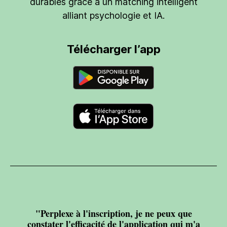
durables grâce à un matching intelligent
alliant psychologie et IA.
Télécharger l’app
"Perplexe à l'inscription, je ne peux que
constater l'efficacité de l'application qui m'a