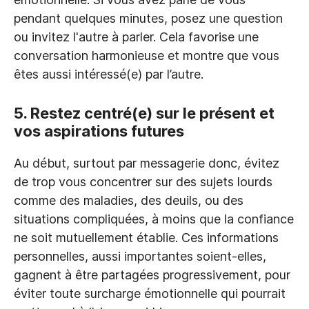
pendant quelques minutes, posez une question
ou invitez l'autre à parler. Cela favorise une
conversation harmonieuse et montre que vous
êtes aussi intéressé(e) par l’autre.
5. Restez centré(e) sur le présent et
vos aspirations futures
Au début, surtout par messagerie donc, évitez
de trop vous concentrer sur des sujets lourds
comme des maladies, des deuils, ou des
situations compliquées, à moins que la confiance
ne soit mutuellement établie. Ces informations
personnelles, aussi importantes soient-elles,
gagnent à être partagées progressivement, pour
éviter toute surcharge émotionnelle qui pourrait