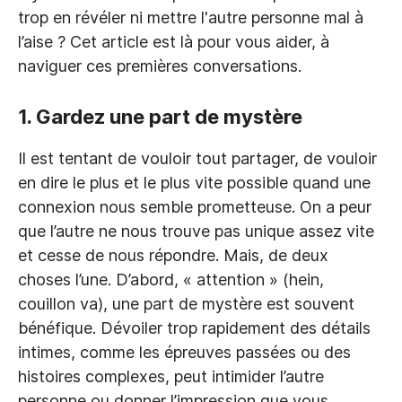
trop en révéler ni mettre l'autre personne mal à
l’aise ? Cet article est là pour vous aider, à
naviguer ces premières conversations.
1. Gardez une part de mystère
Il est tentant de vouloir tout partager, de vouloir
en dire le plus et le plus vite possible quand une
connexion nous semble prometteuse. On a peur
que l’autre ne nous trouve pas unique assez vite
et cesse de nous répondre. Mais, de deux
choses l’une. D’abord, « attention » (hein,
couillon va), une part de mystère est souvent
bénéfique. Dévoiler trop rapidement des détails
intimes, comme les épreuves passées ou des
histoires complexes, peut intimider l’autre
personne ou donner l’impression que vous