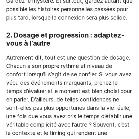
Gardez le mystère. Et surtout, gardez autant que
possible les histoires personnelles passées pour
plus tard, lorsque la connexion sera plus solide.
2. Dosage et progression : adaptez-
vous à l’autre
Autrement dit, tout est une question de dosage.
Chacun a son propre rythme et niveau de
confort lorsqu’il s’agit de se confier. Si vous avez
vécu des événements marquants, prenez le
temps d’évaluer si le moment est bien choisi pour
en parler. D’ailleurs, de telles confidences ne
sont-elles pas plus opportunes dans la vie réelle,
une fois que vous avez pris le temps d’établir une
véritable complicité avec l’autre ? Souvent, c’est
le contexte et le timing qui rendent une