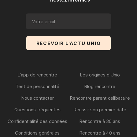
L'app de rencontre
Les origines d'Unio
Test de personnalité
Blog rencontre
Nous contacter
Rencontre parent célibataire
Questions fréquentes
Réussir son premier date
Confidentialité des données
Rencontre à 30 ans
Conditions générales
Rencontre à 40 ans