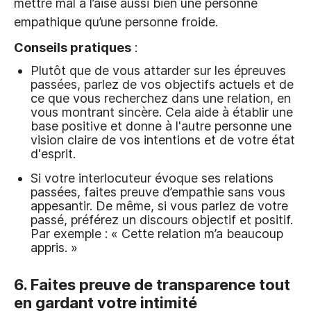
mettre mal à l’aise aussi bien une personne
empathique qu’une personne froide.
Conseils pratiques
:
Plutôt que de vous attarder sur les épreuves
passées, parlez de vos objectifs actuels et de
ce que vous recherchez dans une relation, en
vous montrant sincère. Cela aide à établir une
base positive et donne à l'autre personne une
vision claire de vos intentions et de votre état
d'esprit.
Si votre interlocuteur évoque ses relations
passées, faites preuve d’empathie sans vous
appesantir. De même, si vous parlez de votre
passé, préférez un discours objectif et positif.
Par exemple : « Cette relation m’a beaucoup
appris. »
6. Faites preuve de transparence tout
en gardant votre intimité