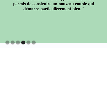
permis de construire un nouveau couple qui
démarre particulièrement bien."
Slide 4 of 6.