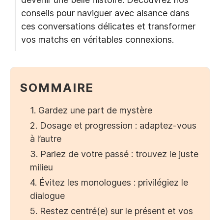
conseils pour naviguer avec aisance dans
ces conversations délicates et transformer
vos matchs en véritables connexions.
SOMMAIRE
1. Gardez une part de mystère
2. Dosage et progression : adaptez-vous
à l’autre
3. Parlez de votre passé : trouvez le juste
milieu
4. Évitez les monologues : privilégiez le
dialogue
5. Restez centré(e) sur le présent et vos