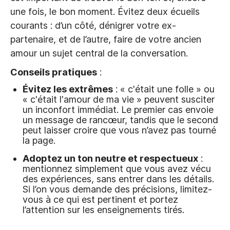
une fois, le bon moment. Évitez deux écueils
courants : d’un côté, dénigrer votre ex-
partenaire, et de l’autre, faire de votre ancien
amour un sujet central de la conversation.
Conseils pratiques
:
Évitez les extrêmes
: « c'était une folle » ou
« c'était l'amour de ma vie » peuvent susciter
un inconfort immédiat. Le premier cas envoie
un message de rancœur, tandis que le second
peut laisser croire que vous n’avez pas tourné
la page.
Adoptez un ton neutre et respectueux
:
mentionnez simplement que vous avez vécu
des expériences, sans entrer dans les détails.
Si l’on vous demande des précisions, limitez-
vous à ce qui est pertinent et portez
l’attention sur les enseignements tirés.