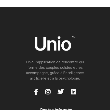
Unio, l'application de rencontre qui
forme des couples solides et les
accompagne, grâce à l'intelligence
artificielle et à la psychologie.




Restez informés