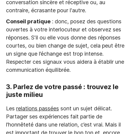
conversation sincère et réceptive ou, au
contraire, écrasante pour l'autre.
Conseil pratique
: donc, posez des questions
ouvertes à votre interlocuteur et observez ses
réponses. S'il ou elle vous donne des réponses
courtes, ou bien change de sujet, cela peut être
un signe que l’échange est trop intense.
Respecter ces signaux vous aidera à établir une
communication équilibrée.
3. Parlez de votre passé : trouvez le
juste milieu
Les
relations passées
sont un sujet délicat.
Partager ses expériences fait partie de
l’honnêteté dans une relation, c’est vrai. Mais il
est important de trouver le bon ton et, encore