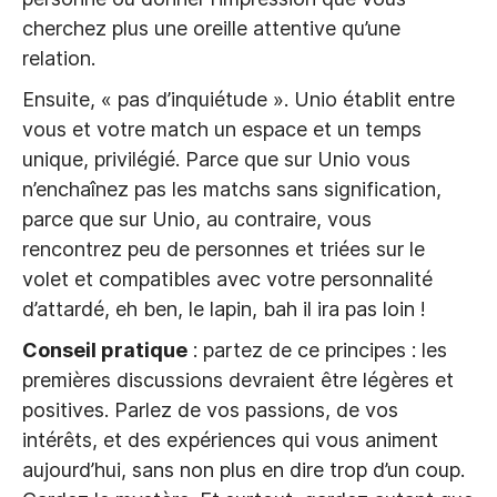
cherchez plus une oreille attentive qu’une
relation.
Ensuite, « pas d’inquiétude ». Unio établit entre
vous et votre match un espace et un temps
unique, privilégié. Parce que sur Unio vous
n’enchaînez pas les matchs sans signification,
parce que sur Unio, au contraire, vous
rencontrez peu de personnes et triées sur le
volet et compatibles avec votre personnalité
d’attardé, eh ben, le lapin, bah il ira pas loin !
Conseil pratique
: partez de ce principes : les
premières discussions devraient être légères et
positives. Parlez de vos passions, de vos
intérêts, et des expériences qui vous animent
aujourd’hui, sans non plus en dire trop d’un coup.