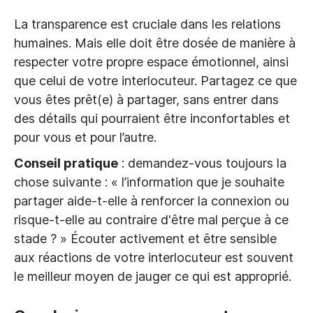
La transparence est cruciale dans les relations
humaines. Mais elle doit être dosée de manière à
respecter votre propre espace émotionnel, ainsi
que celui de votre interlocuteur. Partagez ce que
vous êtes prêt(e) à partager, sans entrer dans
des détails qui pourraient être inconfortables et
pour vous et pour l’autre.
Conseil pratique
: demandez-vous toujours la
chose suivante : « l’information que je souhaite
partager aide-t-elle à renforcer la connexion ou
risque-t-elle au contraire d'être mal perçue à ce
stade ? » Écouter activement et être sensible
aux réactions de votre interlocuteur est souvent
le meilleur moyen de jauger ce qui est approprié.