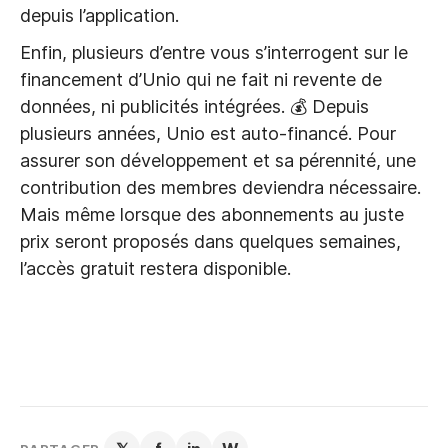
depuis l’application.
Enfin, plusieurs d’entre vous s’interrogent sur le
financement d’Unio qui ne fait ni revente de
données, ni publicités intégrées. 💰 Depuis
plusieurs années, Unio est auto-financé. Pour
assurer son développement et sa pérennité, une
contribution des membres deviendra nécessaire.
Mais même lorsque des abonnements au juste
prix seront proposés dans quelques semaines,
l’accès gratuit restera disponible.