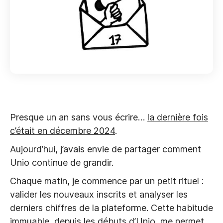
Presque un an sans vous écrire…
la dernière fois
c’était en décembre 2024
.
Aujourd’hui, j’avais envie de partager comment
Unio continue de grandir.
Chaque matin, je commence par un petit rituel :
valider les nouveaux inscrits et analyser les
derniers chiffres de la plateforme. Cette habitude
immuable, depuis les débuts d’Unio, me permet