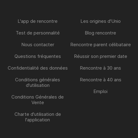
L'app de rencontre
Les origines d'Unio
Test de personnalité
Blog rencontre
Nous contacter
Rencontre parent célibataire
Questions fréquentes
Réussir son premier date
Confidentialité des données
Rencontre à 30 ans
Conditions générales
Rencontre à 40 ans
d'utilisation
Emploi
Conditions Générales de
Vente
Charte d'utilisation de
l'application