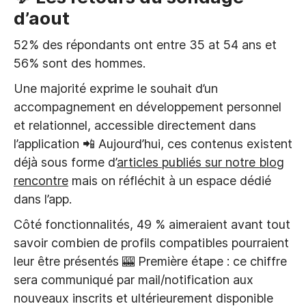
d’aout
52% des répondants ont entre 35 at 54 ans et
56% sont des hommes.
Une majorité exprime le souhait d’un
accompagnement en développement personnel
et relationnel, accessible directement dans
l’application 📲 Aujourd’hui, ces contenus existent
déjà sous forme d’
articles publiés sur notre blog
rencontre
mais on réfléchit à un espace dédié
dans l’app.
Côté fonctionnalités, 49 % aimeraient avant tout
savoir combien de profils compatibles pourraient
leur être présentés 🎰 Première étape : ce chiffre
sera communiqué par mail/notification aux
nouveaux inscrits et ultérieurement disponible