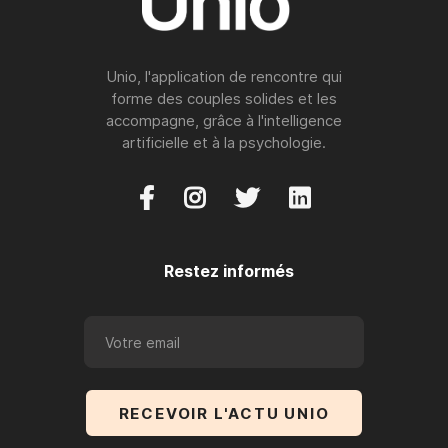
Unio, l'application de rencontre qui
forme des couples solides et les
accompagne, grâce à l'intelligence
artificielle et à la psychologie.




Restez informés