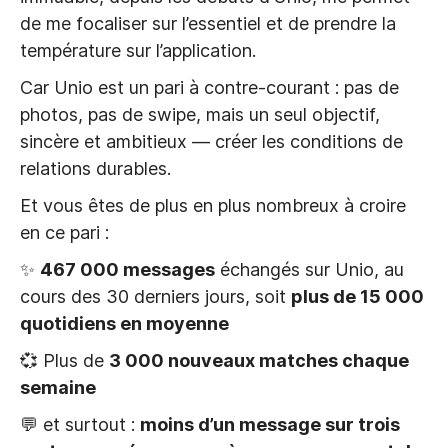
de me focaliser sur l’essentiel et de prendre la
température sur l’application.
Car Unio est un pari à contre-courant : pas de
photos, pas de swipe, mais un seul objectif,
sincère et ambitieux — créer les conditions de
relations durables.
Et vous êtes de plus en plus nombreux à croire
en ce pari :
✨
467 000 messages
échangés sur Unio, au
cours des 30 derniers jours, soit
plus de 15 000
quotidiens en moyenne
💞 Plus de
3 000 nouveaux matches chaque
semaine
💬 et surtout :
moins d’un message sur trois