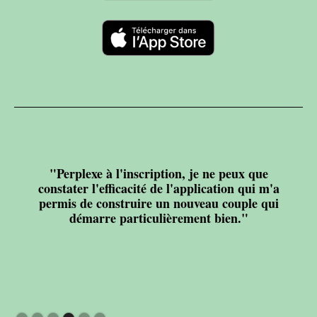
"Perplexe à l'inscription, je ne peux que
constater l'efficacité de l'application qui m'a
permis de construire un nouveau couple qui
démarre particulièrement bien."
Slide 4 of 6.