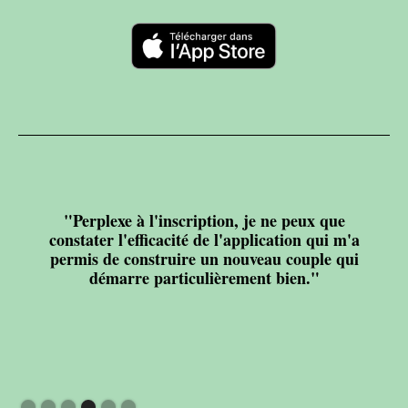
"Perplexe à l'inscription, je ne peux que
constater l'efficacité de l'application qui m'a
permis de construire un nouveau couple qui
démarre particulièrement bien."
Slide 4 of 6.