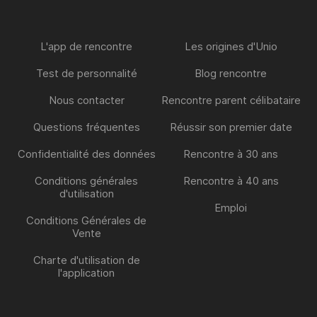
L'app de rencontre
Les origines d'Unio
Test de personnalité
Blog rencontre
Nous contacter
Rencontre parent célibataire
Questions fréquentes
Réussir son premier date
Confidentialité des données
Rencontre à 30 ans
Conditions générales
Rencontre à 40 ans
d'utilisation
Emploi
Conditions Générales de
Vente
Charte d'utilisation de
l'application