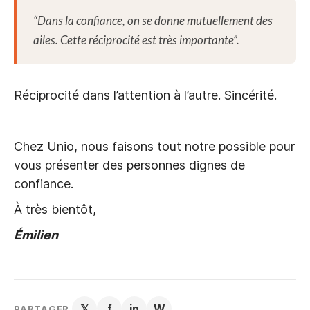
“Dans la confiance, on se donne mutuellement des
ailes. Cette réciprocité est très importante”.
Réciprocité dans l’attention à l’autre. Sincérité.
Chez Unio, nous faisons tout notre possible pour
vous présenter des personnes dignes de
confiance.
À très bientôt,
Émilien
𝕏
f
in
W
PARTAGER