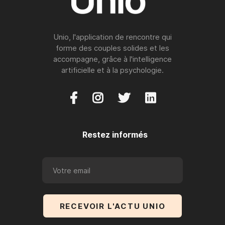
Unio, l'application de rencontre qui
forme des couples solides et les
accompagne, grâce à l'intelligence
artificielle et à la psychologie.




Restez informés