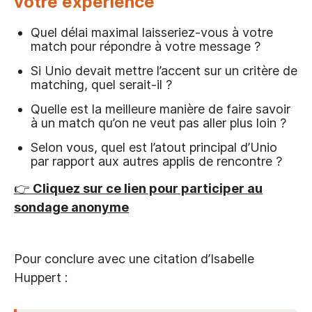
votre expérience
Quel délai maximal laisseriez-vous à votre
match pour répondre à votre message ?
Si Unio devait mettre l’accent sur un critère de
matching, quel serait-il ?
Quelle est la meilleure manière de faire savoir
à un match qu’on ne veut pas aller plus loin ?
Selon vous, quel est l’atout principal d’Unio
par rapport aux autres applis de rencontre ?
👉
Cliquez sur ce lien pour participer au
sondage anonyme
Pour conclure avec une citation d’Isabelle
Huppert :