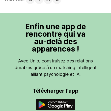
Enfin une app de
rencontre qui va
au-delà des
apparences !
Avec Unio, construisez des relations
durables grâce à un matching intelligent
alliant psychologie et IA.
Télécharger l’app