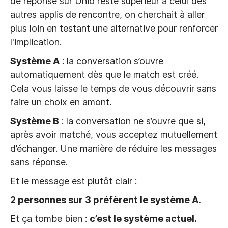
de réponse sur Unio reste supérieur à celui des
autres applis de rencontre, on cherchait à aller
plus loin en testant une alternative pour renforcer
l'implication.
Système A
: la conversation s’ouvre
automatiquement dès que le match est créé.
Cela vous laisse le temps de vous découvrir sans
faire un choix en amont.
Système B
: la conversation ne s’ouvre que si,
après avoir matché, vous acceptez mutuellement
d’échanger. Une manière de réduire les messages
sans réponse.
Et le message est plutôt clair :
2 personnes sur 3 préfèrent le système A.
Et ça tombe bien :
c’est le système actuel.