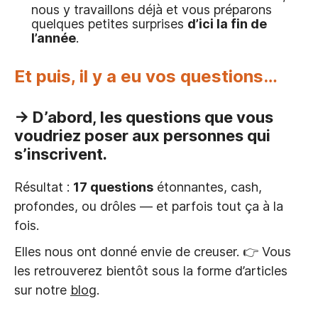
nous y travaillons déjà et vous préparons
quelques petites surprises
d’ici la fin de
l’année
.
Et puis, il y a eu vos questions…
→ D’abord, les questions que vous
voudriez poser aux personnes qui
s’inscrivent.
Résultat :
17 questions
étonnantes, cash,
profondes, ou drôles — et parfois tout ça à la
fois.
Elles nous ont donné envie de creuser. 👉 Vous
les retrouverez bientôt sous la forme d’articles
sur notre
blog
.