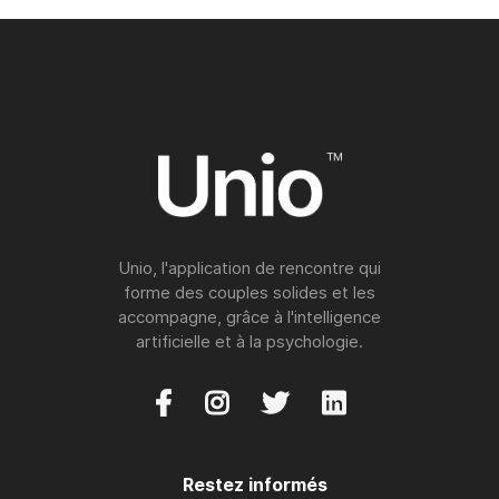
Unio, l'application de rencontre qui
forme des couples solides et les
accompagne, grâce à l'intelligence
artificielle et à la psychologie.




Restez informés