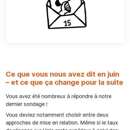
Ce que vous nous avez dit en juin
– et ce que ça change pour la suite
Vous avez été nombreux à répondre à notre
dernier sondage !
Vous deviez notamment choisir entre deux
approches de mise en relation. Même si le taux