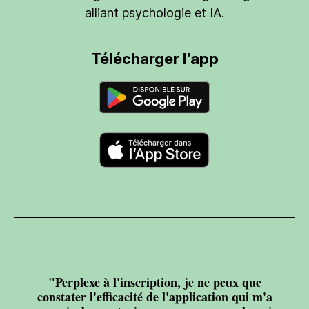
alliant psychologie et IA.
Télécharger l’app
"Perplexe à l'inscription, je ne peux que
constater l'efficacité de l'application qui m'a