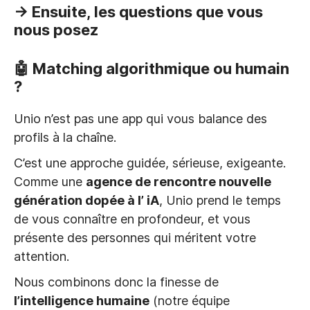
→ Ensuite, les questions que vous
nous posez
🤖 Matching algorithmique ou humain
?
Unio n’est pas une app qui vous balance des
profils à la chaîne.
C’est une approche guidée, sérieuse, exigeante.
Comme une
agence de rencontre nouvelle
génération dopée à l’ iA
, Unio prend le temps
de vous connaître en profondeur, et vous
présente des personnes qui méritent votre
attention.
Nous combinons donc la finesse de
l’intelligence humaine
(notre équipe