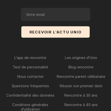
L'app de rencontre
Les origines d'Unio
Test de personnalité
Blog rencontre
Nous contacter
Rencontre parent célibataire
Questions fréquentes
Réussir son premier date
Confidentialité des données
Rencontre à 30 ans
Conditions générales
Rencontre à 40 ans
d'utilisation