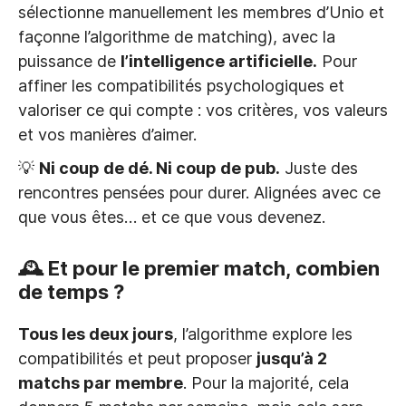
sélectionne manuellement les membres d’Unio et
façonne l’algorithme de matching), avec la
puissance de
l’intelligence artificielle.
Pour
affiner les compatibilités psychologiques et
valoriser ce qui compte : vos critères, vos valeurs
et vos manières d’aimer.
💡
Ni coup de dé. Ni coup de pub.
Juste des
rencontres pensées pour durer. Alignées avec ce
que vous êtes… et ce que vous devenez.
🕰 Et pour le premier match, combien
de temps ?
Tous les deux jours
, l’algorithme explore les
compatibilités et peut proposer
jusqu’à 2
matchs par membre
. Pour la majorité, cela