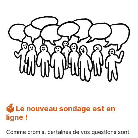
🗳 Le nouveau sondage est en
ligne !
Comme promis, certaines de vos questions sont