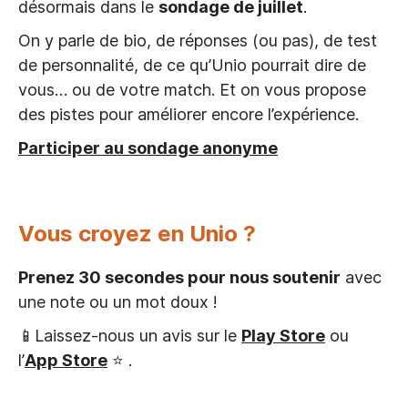
désormais dans le
sondage de juillet
.
On y parle de bio, de réponses (ou pas), de test
de personnalité, de ce qu’Unio pourrait dire de
vous… ou de votre match. Et on vous propose
des pistes pour améliorer encore l’expérience.
Participer au sondage anonyme
Vous croyez en Unio ?
Prenez 30 secondes pour nous soutenir
avec
une note ou un mot doux !
📱Laissez-nous un avis sur le
Play Store
ou
l’
App Store
⭐ .