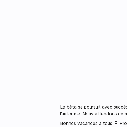
La bêta se poursuit avec succès,
l’automne. Nous attendons ce 
Bonnes vacances à tous 🌞 Prot