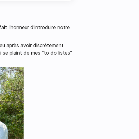
fait l'honneur d'introduire notre
peu après avoir discrètement
i se plaint de mes “to do listes”