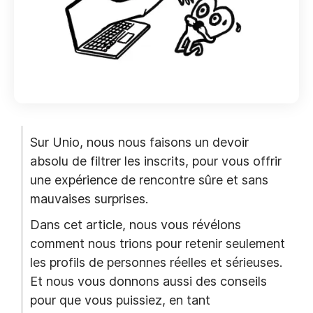
Sur Unio, nous nous faisons un devoir
absolu de filtrer les inscrits, pour vous offrir
une expérience de rencontre sûre et sans
mauvaises surprises.
Dans cet article, nous vous révélons
comment nous trions pour retenir seulement
les profils de personnes réelles et sérieuses.
Et nous vous donnons aussi des conseils
pour que vous puissiez, en tant