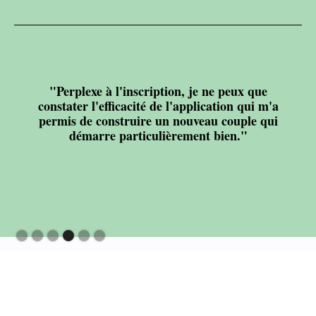
"Perplexe à l'inscription, je ne peux que
constater l'efficacité de l'application qui m'a
permis de construire un nouveau couple qui
démarre particulièrement bien."
Slide 4 of 6.