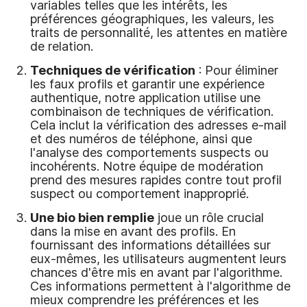
variables telles que les intérêts, les
préférences géographiques, les valeurs, les
traits de personnalité, les attentes en matière
de relation.
Techniques de vérification
: Pour éliminer
les faux profils et garantir une expérience
authentique, notre application utilise une
combinaison de techniques de vérification.
Cela inclut la vérification des adresses e-mail
et des numéros de téléphone, ainsi que
l'analyse des comportements suspects ou
incohérents. Notre équipe de modération
prend des mesures rapides contre tout profil
suspect ou comportement inapproprié.
Une bio bien remplie
joue un rôle crucial
dans la mise en avant des profils. En
fournissant des informations détaillées sur
eux-mêmes, les utilisateurs augmentent leurs
chances d'être mis en avant par l'algorithme.
Ces informations permettent à l'algorithme de
mieux comprendre les préférences et les