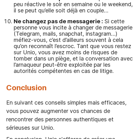
peu réactive le soir en semaine ou le weekend,
il se peut qu’elle soit déjà en couple…
Ne changez pas de messagerie :
Si cette
personne vous incite à changer de messagerie
(Telegram, mails, snapchat, instagram…)
méfiez-vous, c’est d’ailleurs souvent à cela
qu’on reconnaît l’escroc. Tant que vous restez
sur Unio, vous avez moins de risques de
tomber dans un piège, et la conversation avec
l’arnaqueur peut-être exploitée par les
autorités compétentes en cas de litige.
Conclusion
En suivant ces conseils simples mais efficaces,
vous pouvez augmenter vos chances de
rencontrer des personnes authentiques et
sérieuses sur Unio.