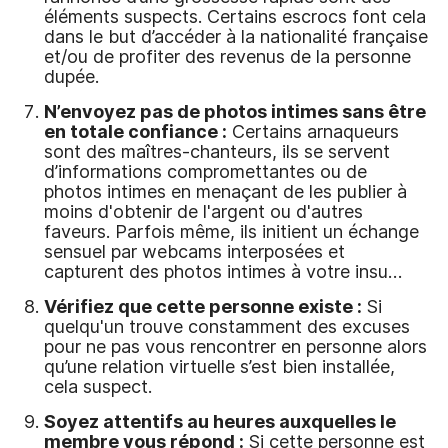
éléments suspects. Certains escrocs font cela
dans le but d’accéder à la nationalité française
et/ou de profiter des revenus de la personne
dupée.
N’envoyez pas de photos intimes sans être
en totale confiance :
Certains arnaqueurs
sont des maîtres-chanteurs, ils se servent
d’informations compromettantes ou de
photos intimes en menaçant de les publier à
moins d'obtenir de l'argent ou d'autres
faveurs. Parfois même, ils initient un échange
sensuel par webcams interposées et
capturent des photos intimes à votre insu…
Vérifiez que cette personne existe :
Si
quelqu'un trouve constamment des excuses
pour ne pas vous rencontrer en personne alors
qu’une relation virtuelle s’est bien installée,
cela suspect.
Soyez attentifs au heures auxquelles le
membre vous répond :
Si cette personne est