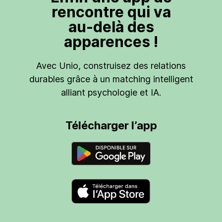
rencontre qui va
au-delà des
apparences !
Avec Unio, construisez des relations
durables grâce à un matching intelligent
alliant psychologie et IA.
Télécharger l’app