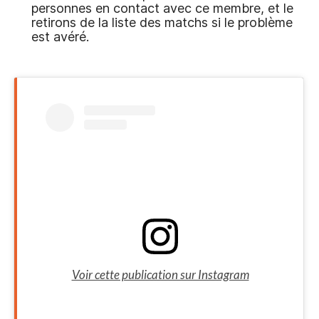
personnes en contact avec ce membre, et le
retirons de la liste des matchs si le problème
est avéré.
Voir cette publication sur Instagram