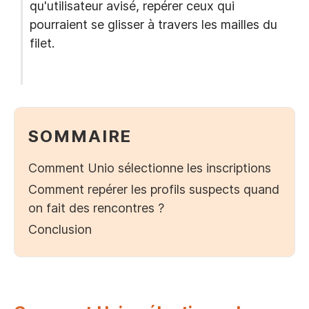
qu'utilisateur avisé, repérer ceux qui
pourraient se glisser à travers les mailles du
filet.
SOMMAIRE
Comment Unio sélectionne les inscriptions
Comment repérer les profils suspects quand
on fait des rencontres ?
Conclusion