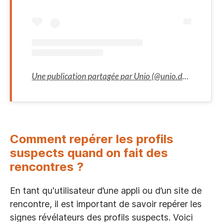
Une publication partagée par Unio (@unio.date)
Comment repérer les profils
suspects quand on fait des
rencontres ?
En tant qu'utilisateur d’une appli ou d’un site de
rencontre, il est important de savoir repérer les
signes révélateurs des profils suspects. Voici