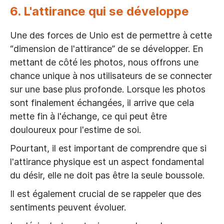
6. L'attirance qui se développe
Une des forces de Unio est de permettre à cette
“dimension de l'attirance” de se développer. En
mettant de côté les photos, nous offrons une
chance unique à nos utilisateurs de se connecter
sur une base plus profonde. Lorsque les photos
sont finalement échangées, il arrive que cela
mette fin à l'échange, ce qui peut être
douloureux pour l'estime de soi.
Pourtant, il est important de comprendre que si
l'attirance physique est un aspect fondamental
du désir, elle ne doit pas être la seule boussole.
Il est également crucial de se rappeler que des
sentiments peuvent évoluer.