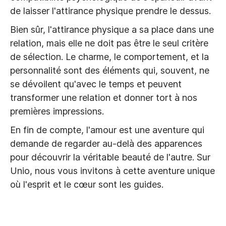
de laisser l'attirance physique prendre le dessus.
Bien sûr, l'attirance physique a sa place dans une
relation, mais elle ne doit pas être le seul critère
de sélection. Le charme, le comportement, et la
personnalité sont des éléments qui, souvent, ne
se dévoilent qu'avec le temps et peuvent
transformer une relation et donner tort à nos
premières impressions.
En fin de compte, l'amour est une aventure qui
demande de regarder au-delà des apparences
pour découvrir la véritable beauté de l'autre. Sur
Unio, nous vous invitons à cette aventure unique
où l'esprit et le cœur sont les guides.