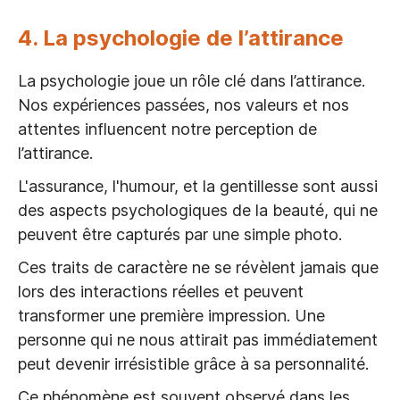
4. La psychologie de l’attirance
La psychologie joue un rôle clé dans l’attirance.
Nos expériences passées, nos valeurs et nos
attentes influencent notre perception de
l’attirance.
L'assurance, l'humour, et la gentillesse sont aussi
des aspects psychologiques de la beauté, qui ne
peuvent être capturés par une simple photo.
Ces traits de caractère ne se révèlent jamais que
lors des interactions réelles et peuvent
transformer une première impression. Une
personne qui ne nous attirait pas immédiatement
peut devenir irrésistible grâce à sa personnalité.
Ce phénomène est souvent observé dans les