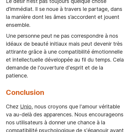
Le désir n’est pas toujours quelque chose
d’immédiat. Il se noue à travers le partage, dans
la manière dont les âmes s’accordent et jouent
ensemble.
Une personne peut ne pas correspondre à nos
idéaux de beauté initiaux mais peut devenir très
attirante grâce à une compatibilité émotionnelle
et intellectuelle développée au fil du temps. Cela
demande de l'ouverture d'esprit et de la
patience.
Conclusion
Chez
Unio
, nous croyons que l'amour véritable
va au-delà des apparences. Nous encourageons
nos utilisateurs à donner une chance à la
compatibilité psychologique de s'épanouir avant