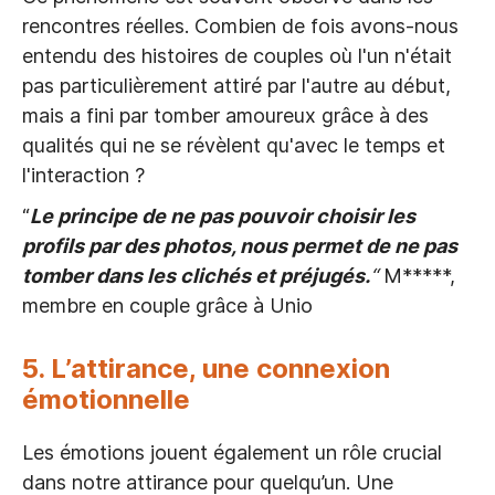
rencontres réelles. Combien de fois avons-nous
entendu des histoires de couples où l'un n'était
pas particulièrement attiré par l'autre au début,
mais a fini par tomber amoureux grâce à des
qualités qui ne se révèlent qu'avec le temps et
l'interaction ?
“
Le principe de ne pas pouvoir choisir les
profils par des photos, nous permet de ne pas
tomber dans les clichés et préjugés.
“
M*****,
membre en couple grâce à Unio
5. L’attirance, une connexion
émotionnelle
Les émotions jouent également un rôle crucial
dans notre attirance pour quelqu’un. Une