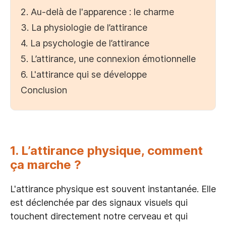
2. Au-delà de l'apparence : le charme
3. La physiologie de l’attirance
4. La psychologie de l’attirance
5. L’attirance, une connexion émotionnelle
6. L'attirance qui se développe
Conclusion
1. L’attirance physique, comment
ça marche ?
L'attirance physique est souvent instantanée. Elle
est déclenchée par des signaux visuels qui
touchent directement notre cerveau et qui