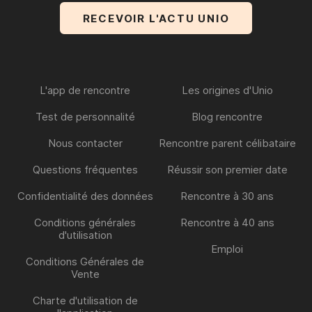
L'app de rencontre
Les origines d'Unio
Test de personnalité
Blog rencontre
Nous contacter
Rencontre parent célibataire
Questions fréquentes
Réussir son premier date
Confidentialité des données
Rencontre à 30 ans
Conditions générales
Rencontre à 40 ans
d'utilisation
Emploi
Conditions Générales de
Vente
Charte d'utilisation de