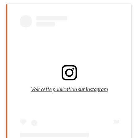
Voir cette publication sur Instagram