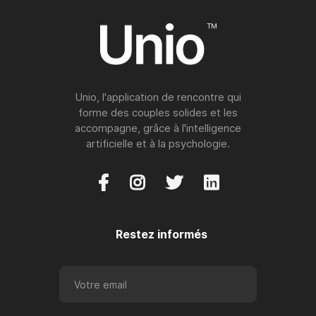
Unio, l'application de rencontre qui
forme des couples solides et les
accompagne, grâce à l'intelligence
artificielle et à la psychologie.




Restez informés