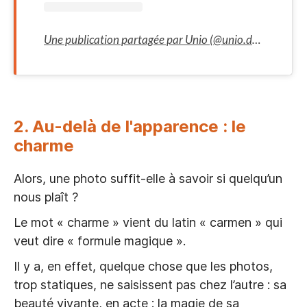
Une publication partagée par Unio (@unio.date)
2. Au-delà de l'apparence : le
charme
Alors, une photo suffit-elle à savoir si quelqu’un
nous plaît ?
Le mot « charme » vient du latin « carmen » qui
veut dire « formule magique ».
Il y a, en effet, quelque chose que les photos,
trop statiques, ne saisissent pas chez l’autre : sa
beauté vivante, en acte : la magie de sa