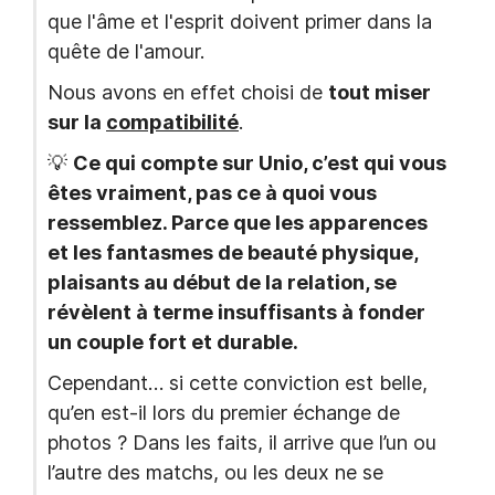
que l'âme et l'esprit doivent primer dans la
quête de l'amour.
Nous avons en effet choisi de
tout miser
sur la
compatibilité
.
💡
Ce qui compte sur Unio, c’est qui vous
êtes vraiment, pas ce à quoi vous
ressemblez. Parce que les apparences
et les fantasmes de beauté physique,
plaisants au début de la relation, se
révèlent à terme insuffisants à fonder
un couple fort et durable.
Cependant… si cette conviction est belle,
qu’en est-il lors du premier échange de
photos ? Dans les faits, il arrive que l’un ou
l’autre des matchs, ou les deux ne se