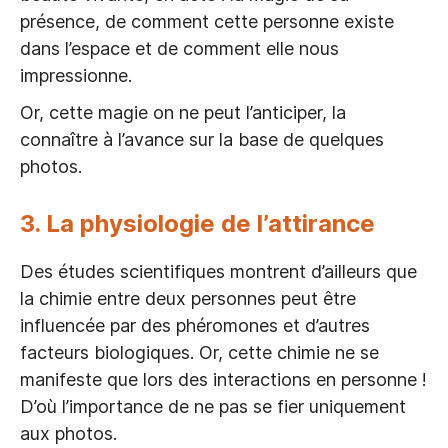
présence, de comment cette personne existe
dans l’espace et de comment elle nous
impressionne.
Or, cette magie on ne peut l’anticiper, la
connaître à l’avance sur la base de quelques
photos.
3. La physiologie de l’attirance
Des études scientifiques montrent d’ailleurs que
la chimie entre deux personnes peut être
influencée par des phéromones et d’autres
facteurs biologiques. Or, cette chimie ne se
manifeste que lors des interactions en personne !
D’où l’importance de ne pas se fier uniquement
aux photos.