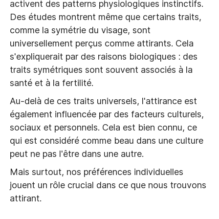
activent des patterns physiologiques instinctifs.
Des études montrent même que certains traits,
comme la symétrie du visage, sont
universellement perçus comme attirants. Cela
s'expliquerait par des raisons biologiques : des
traits symétriques sont souvent associés à la
santé et à la fertilité.
Au-delà de ces traits universels, l'attirance est
également influencée par des facteurs culturels,
sociaux et personnels. Cela est bien connu, ce
qui est considéré comme beau dans une culture
peut ne pas l'être dans une autre.
Mais surtout, nos préférences individuelles
jouent un rôle crucial dans ce que nous trouvons
attirant.