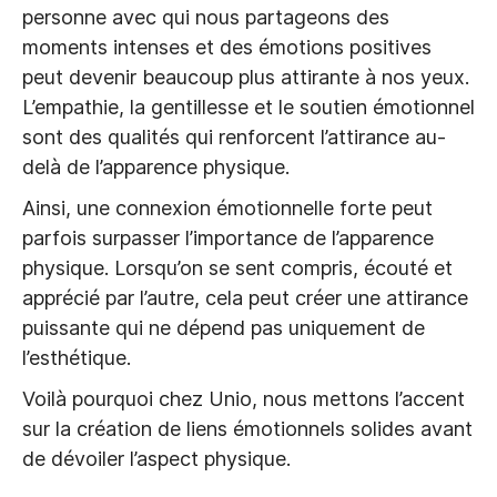
personne avec qui nous partageons des
moments intenses et des émotions positives
peut devenir beaucoup plus attirante à nos yeux.
L’empathie, la gentillesse et le soutien émotionnel
sont des qualités qui renforcent l’attirance au-
delà de l’apparence physique.
Ainsi, une connexion émotionnelle forte peut
parfois surpasser l’importance de l’apparence
physique. Lorsqu’on se sent compris, écouté et
apprécié par l’autre, cela peut créer une attirance
puissante qui ne dépend pas uniquement de
l’esthétique.
Voilà pourquoi chez Unio, nous mettons l’accent
sur la création de liens émotionnels solides avant
de dévoiler l’aspect physique.