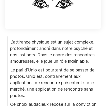
L'attirance physique est un sujet complexe,
profondément ancré dans notre psyché et
nos instincts. Dans le cadre des rencontres
amoureuses, elle joue un rôle indéniable.
Le pari d’Unio
est pourtant de se passer de
photos. Unio est, contrairement aux
applications de rencontre présentent sur le
marché, une application de rencontre sans
photos.
Ce choix audacieux repose sur la conviction