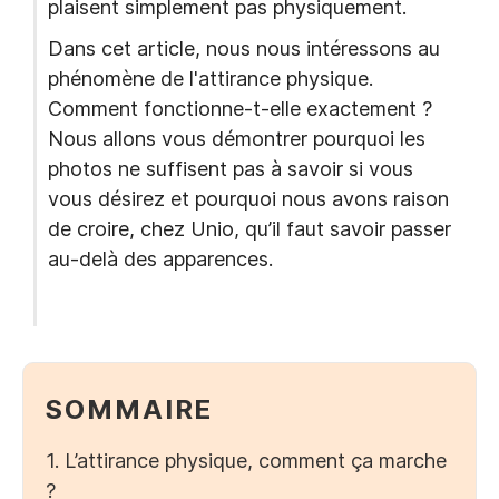
plaisent simplement pas physiquement.
Dans cet article, nous nous intéressons au
phénomène de l'attirance physique.
Comment fonctionne-t-elle exactement ?
Nous allons vous démontrer pourquoi les
photos ne suffisent pas à savoir si vous
vous désirez et pourquoi nous avons raison
de croire, chez Unio, qu’il faut savoir passer
au-delà des apparences.
SOMMAIRE
1. L’attirance physique, comment ça marche
?