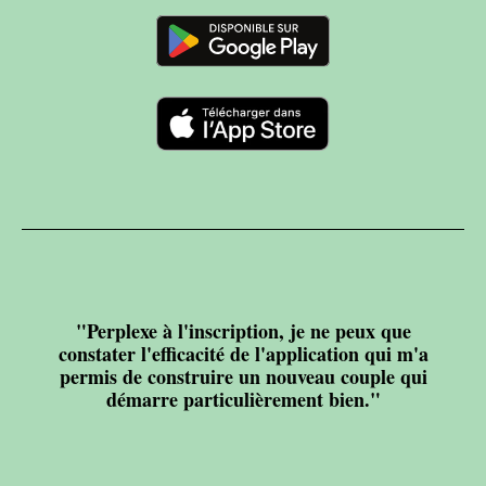
"Perplexe à l'inscription, je ne peux que
constater l'efficacité de l'application qui m'a
permis de construire un nouveau couple qui
démarre particulièrement bien."