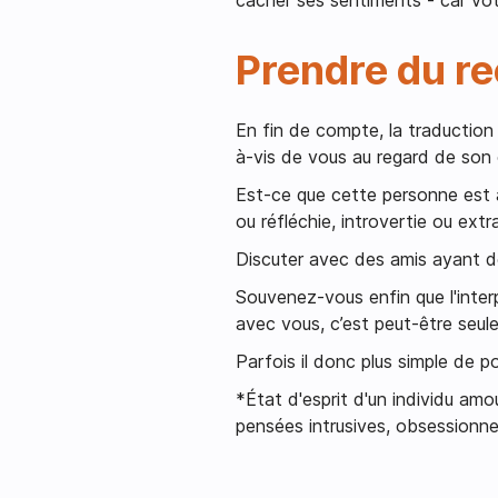
Prendre du rec
En fin de compte, la traduction
à-vis de vous au regard de son
Est-ce que cette personne est a
ou réfléchie, introvertie ou extr
Discuter avec des amis ayant des
Souvenez-vous enfin que l'inter
avec vous, c’est peut-être seul
Parfois il donc plus simple de 
*État d'esprit d'un individu amo
pensées intrusives, obsessionne