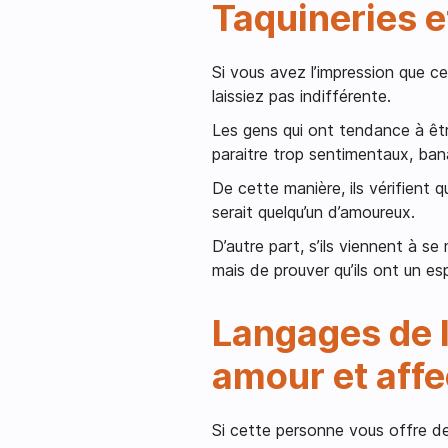
Taquineries e
Si vous avez l’impression que c
laissiez pas indifférente.
Les gens qui ont tendance à être
paraitre trop sentimentaux, bana
De cette manière, ils vérifient
serait quelqu’un d’amoureux.
D’autre part, s’ils viennent à se
mais de prouver qu’ils ont un es
Langages de l
amour et affe
Si cette personne vous offre 