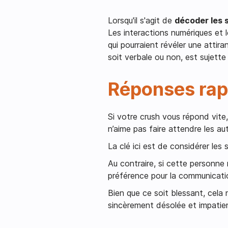
Lorsqu'il s'agit de
décoder les 
Les interactions numériques et 
qui pourraient révéler une attir
soit verbale ou non, est sujette 
Réponses rapid
Si votre crush vous répond vite, 
n’aime pas faire attendre les au
La clé ici est de considérer le
Au contraire, si cette personne
préférence pour la communicatio
Bien que ce soit blessant, cela
sincèrement désolée et impatien