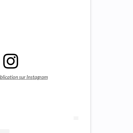
ublication sur Instagram