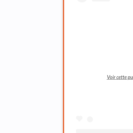
Voir cette p