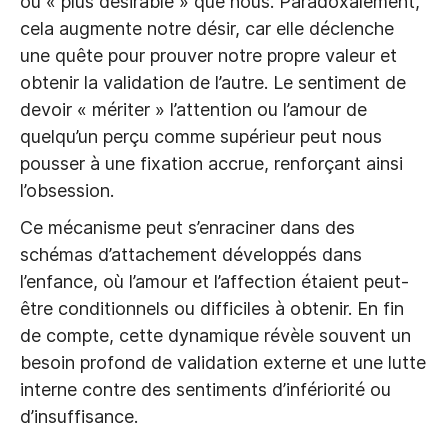
ou « plus désirable » que nous. Paradoxalement,
cela augmente notre désir, car elle déclenche
une quête pour prouver notre propre valeur et
obtenir la validation de l’autre. Le sentiment de
devoir « mériter » l’attention ou l’amour de
quelqu’un perçu comme supérieur peut nous
pousser à une fixation accrue, renforçant ainsi
l’obsession.
Ce mécanisme peut s’enraciner dans des
schémas d’attachement développés dans
l’enfance, où l’amour et l’affection étaient peut-
être conditionnels ou difficiles à obtenir. En fin
de compte, cette dynamique révèle souvent un
besoin profond de validation externe et une lutte
interne contre des sentiments d’infériorité ou
d’insuffisance.