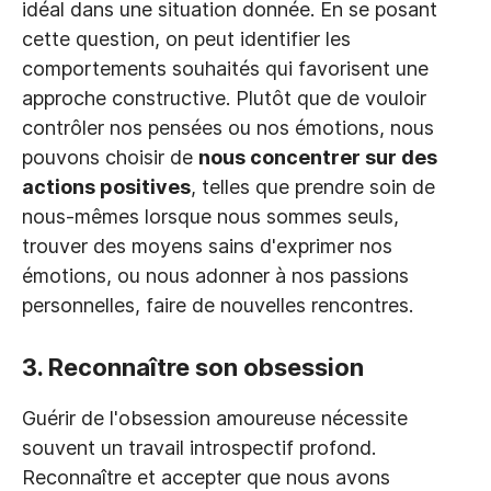
idéal dans une situation donnée. En se posant
cette question, on peut identifier les
comportements souhaités qui favorisent une
approche constructive. Plutôt que de vouloir
contrôler nos pensées ou nos émotions, nous
pouvons choisir de
nous concentrer sur des
actions positives
, telles que prendre soin de
nous-mêmes lorsque nous sommes seuls,
trouver des moyens sains d'exprimer nos
émotions, ou nous adonner à nos passions
personnelles, faire de nouvelles rencontres.
3. Reconnaître son obsession
Guérir de l'obsession amoureuse nécessite
souvent un travail introspectif profond.
Reconnaître et accepter que nous avons