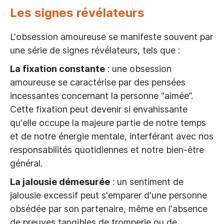
Les signes révélateurs
L'obsession amoureuse se manifeste souvent par
une série de signes révélateurs, tels que :
La fixation constante
: une obsession
amoureuse se caractérise par des pensées
incessantes concernant la personne “aimée”.
Cette fixation peut devenir si envahissante
qu'elle occupe la majeure partie de notre temps
et de notre énergie mentale, interférant avec nos
responsabilités quotidiennes et notre bien-être
général.
La jalousie démesurée
: un sentiment de
jalousie excessif peut s'emparer d'une personne
obsédée par son partenaire, même en l'absence
de preuves tangibles de tromperie ou de