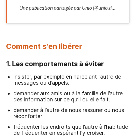
Une publication partagée par Unio (@unio.date)
Comment s’en libérer
1. Les comportements à éviter
insister, par exemple en harcelant l’autre de
messages ou d’appels.
demander aux amis ou à la famille de l’autre
des information sur ce qu’il ou elle fait.
demander à l’autre de nous rassurer ou nous
réconforter
fréquenter les endroits que l’autre à l’habitude
de fréquenter en espérant l’y croiser.