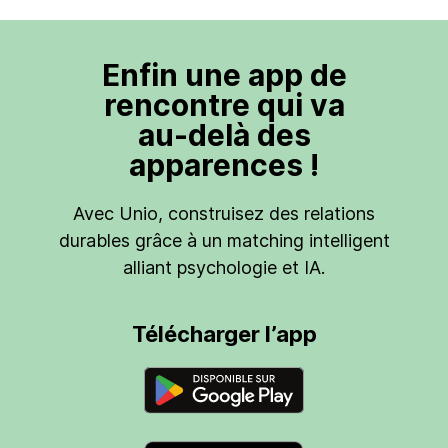
Enfin une app de
rencontre qui va
au-delà des
apparences !
Avec Unio, construisez des relations
durables grâce à un matching intelligent
alliant psychologie et IA.
Télécharger l’app