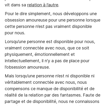
vit dans sa
relation à l’autre
.
Pour le dire simplement, nous développons une
obsession amoureuse pour une personne lorsque
cette personne n’est pas vraiment disponible
pour nous.
Lorsqu’une personne est disponible pour nous,
vraiment connectée avec nous, que ce soit
physiquement, émotionnellement et
intellectuellement, il n’y a pas de place pour
l’obsession amoureuse.
Mais lorsqu’une personne n’est ni disponible ni
véritablement connectée avec nous, nous
compensons ce manque de disponibilité et de
réalité de la relation par des fantasmes. Faute de
partage et de disponibilité, nous ne connaissons