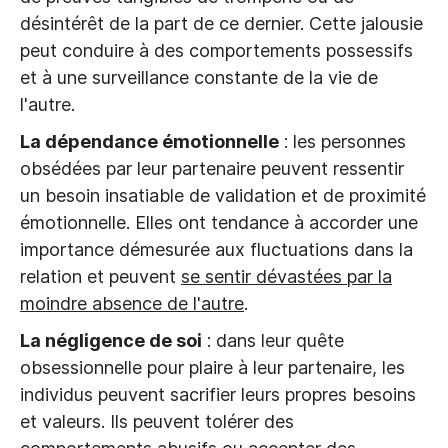
désintérêt de la part de ce dernier. Cette jalousie
peut conduire à des comportements possessifs
et à une surveillance constante de la vie de
l'autre.
La dépendance émotionnelle
: les personnes
obsédées par leur partenaire peuvent ressentir
un besoin insatiable de validation et de proximité
émotionnelle. Elles ont tendance à accorder une
importance démesurée aux fluctuations dans la
relation et peuvent
se sentir dévastées par la
moindre absence de l'autre
.
La négligence de soi
: dans leur quête
obsessionnelle pour plaire à leur partenaire, les
individus peuvent sacrifier leurs propres besoins
et valeurs. Ils peuvent tolérer des