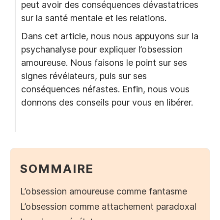
peut avoir des conséquences dévastatrices
sur la santé mentale et les relations.
Dans cet article, nous nous appuyons sur la
psychanalyse pour expliquer l’obsession
amoureuse. Nous faisons le point sur ses
signes révélateurs, puis sur ses
conséquences néfastes. Enfin, nous vous
donnons des conseils pour vous en libérer.
SOMMAIRE
L’obsession amoureuse comme fantasme
L’obsession comme attachement paradoxal