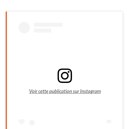
Voir cette publication sur Instagram