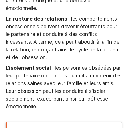
un stress chronique et une détresse
émotionnelle.
La rupture des relations
: les comportements
obsessionnels peuvent devenir étouffants pour
le partenaire et conduire à des conflits
incessants. À terme, cela peut aboutir à
la fin de
la relation
, renforçant ainsi le cycle de la douleur
et de l'obsession.
L'isolement social
: les personnes obsédées par
leur partenaire ont parfois du mal à maintenir des
relations saines avec leur famille et leurs amis.
Leur obsession peut les conduire à s'isoler
socialement, exacerbant ainsi leur détresse
émotionnelle.