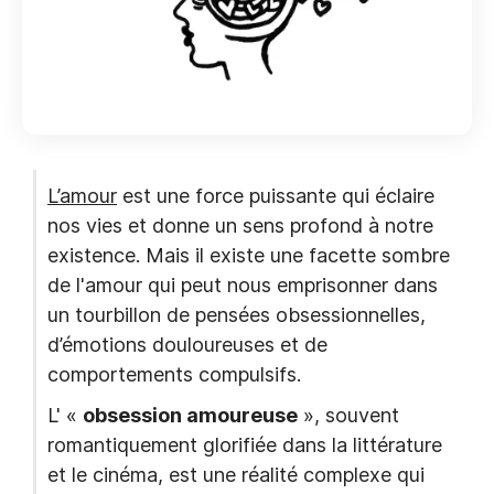
L’amour
est une force puissante qui éclaire
nos vies et donne un sens profond à notre
existence. Mais il existe une facette sombre
de l'amour qui peut nous emprisonner dans
un tourbillon de pensées obsessionnelles,
d’émotions douloureuses et de
comportements compulsifs.
L' «
obsession amoureuse
», souvent
romantiquement glorifiée dans la littérature
et le cinéma, est une réalité complexe qui