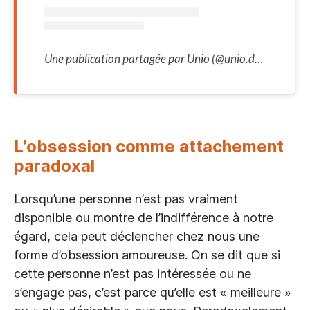
Une publication partagée par Unio (@unio.date)
L’obsession comme attachement
paradoxal
Lorsqu’une personne n’est pas vraiment
disponible ou montre de l’indifférence à notre
égard, cela peut déclencher chez nous une
forme d’obsession amoureuse. On se dit que si
cette personne n’est pas intéressée ou ne
s’engage pas, c’est parce qu’elle est « meilleure »