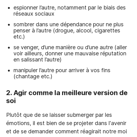
espionner l’autre, notamment par le biais des
réseaux sociaux
sombrer dans une dépendance pour ne plus
penser à l’autre (drogue, alcool, cigarettes
etc.)
se venger, d’une manière ou d’une autre (aller
voir ailleurs, donner une mauvaise réputation
en salissant l’autre)
manipuler l’autre pour arriver à vos fins
(chantage etc.)
2. Agir comme la meilleure version de
soi
Plutôt que de se laisser submerger par les
émotions, il est bien de se projeter dans l'avenir
et de se demander comment réagirait notre moi