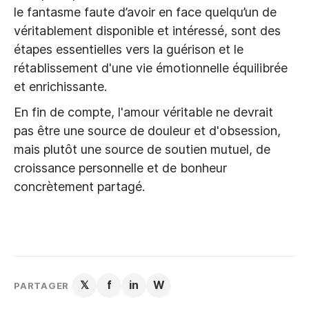
le fantasme faute d’avoir en face quelqu’un de
véritablement disponible et intéressé, sont des
étapes essentielles vers la guérison et le
rétablissement d'une vie émotionnelle équilibrée
et enrichissante.
En fin de compte, l'amour véritable ne devrait
pas être une source de douleur et d'obsession,
mais plutôt une source de soutien mutuel, de
croissance personnelle et de bonheur
concrètement partagé.
𝕏
f
in
W
PARTAGER