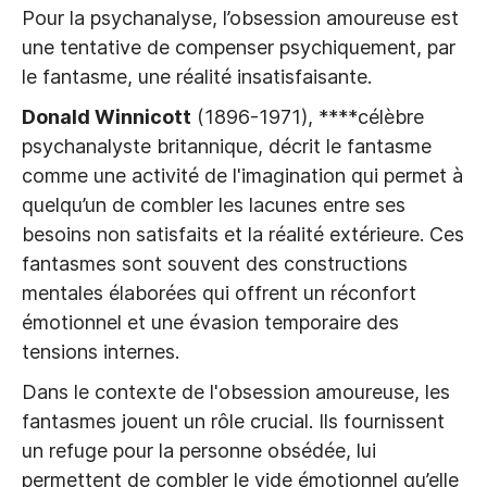
Pour la psychanalyse, l’obsession amoureuse est
une tentative de compenser psychiquement, par
le fantasme, une réalité insatisfaisante.
Donald Winnicott
(1896-1971), ****célèbre
psychanalyste britannique, décrit le fantasme
comme une activité de l'imagination qui permet à
quelqu’un de combler les lacunes entre ses
besoins non satisfaits et la réalité extérieure. Ces
fantasmes sont souvent des constructions
mentales élaborées qui offrent un réconfort
émotionnel et une évasion temporaire des
tensions internes.
Dans le contexte de l'obsession amoureuse, les
fantasmes jouent un rôle crucial. Ils fournissent
un refuge pour la personne obsédée, lui
permettent de combler le vide émotionnel qu’elle