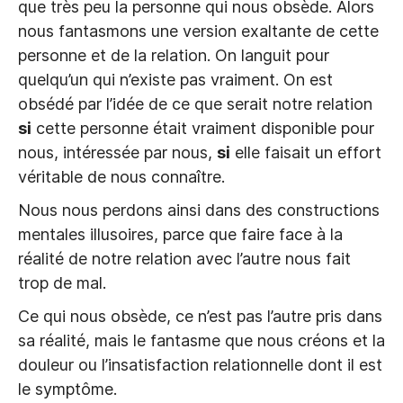
que très peu la personne qui nous obsède. Alors
nous fantasmons une version exaltante de cette
personne et de la relation. On languit pour
quelqu’un qui n’existe pas vraiment. On est
obsédé par l’idée de ce que serait notre relation
si
cette personne était vraiment disponible pour
nous, intéressée par nous,
si
elle faisait un effort
véritable de nous connaître.
Nous nous perdons ainsi dans des constructions
mentales illusoires, parce que faire face à la
réalité de notre relation avec l’autre nous fait
trop de mal.
Ce qui nous obsède, ce n’est pas l’autre pris dans
sa réalité, mais le fantasme que nous créons et la
douleur ou l’insatisfaction relationnelle dont il est
le symptôme.