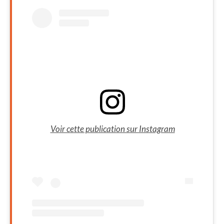
Voir cette publication sur Instagram