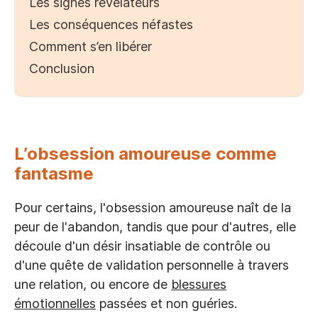
Les signes révélateurs
Les conséquences néfastes
Comment s’en libérer
Conclusion
L’obsession amoureuse comme
fantasme
Pour certains, l'obsession amoureuse naît de la
peur de l'abandon, tandis que pour d'autres, elle
découle d'un désir insatiable de contrôle ou
d'une quête de validation personnelle à travers
une relation, ou encore de
blessures
émotionnelles
passées et non guéries.