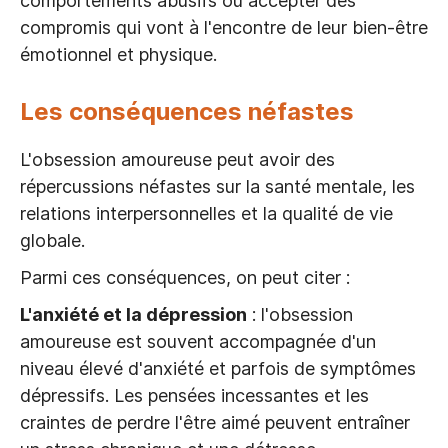
comportements abusifs ou accepter des
compromis qui vont à l'encontre de leur bien-être
émotionnel et physique.
Les conséquences néfastes
L'obsession amoureuse peut avoir des
répercussions néfastes sur la santé mentale, les
relations interpersonnelles et la qualité de vie
globale.
Parmi ces conséquences, on peut citer :
L'anxiété et la dépression
: l'obsession
amoureuse est souvent accompagnée d'un
niveau élevé d'anxiété et parfois de symptômes
dépressifs. Les pensées incessantes et les
craintes de perdre l'être aimé peuvent entraîner