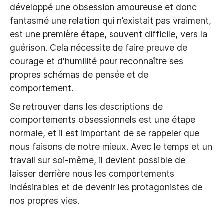
développé une obsession amoureuse et donc
fantasmé une relation qui n’existait pas vraiment,
est une première étape, souvent difficile, vers la
guérison. Cela nécessite de faire preuve de
courage et d'humilité pour reconnaître ses
propres schémas de pensée et de
comportement.
Se retrouver dans les descriptions de
comportements obsessionnels est une étape
normale, et il est important de se rappeler que
nous faisons de notre mieux. Avec le temps et un
travail sur soi-même, il devient possible de
laisser derrière nous les comportements
indésirables et de devenir les protagonistes de
nos propres vies.