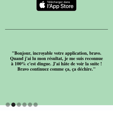
"Bonjour, incroyable votre application, bravo.
Quand j'ai lu mon résultat, je me suis reconnue
à 100% c'est dingue. J'ai hâte de voir la suite !
Bravo continuez comme ça, ça déchire."
Slide 2 of 6.