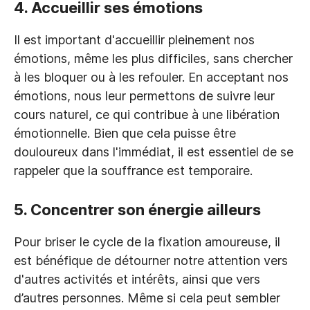
4. Accueillir ses émotions
Il est important d'accueillir pleinement nos
émotions, même les plus difficiles, sans chercher
à les bloquer ou à les refouler. En acceptant nos
émotions, nous leur permettons de suivre leur
cours naturel, ce qui contribue à une libération
émotionnelle. Bien que cela puisse être
douloureux dans l'immédiat, il est essentiel de se
rappeler que la souffrance est temporaire.
5. Concentrer son énergie ailleurs
Pour briser le cycle de la fixation amoureuse, il
est bénéfique de détourner notre attention vers
d'autres activités et intérêts, ainsi que vers
d’autres personnes. Même si cela peut sembler