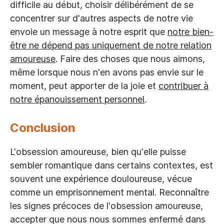
difficile au début, choisir délibérément de se
concentrer sur d'autres aspects de notre vie
envoie un message à notre esprit que
notre bien-
être ne dépend pas uniquement de notre relation
amoureuse
. Faire des choses que nous aimons,
même lorsque nous n'en avons pas envie sur le
moment, peut apporter de la joie et
contribuer à
notre épanouissement personnel
.
Conclusion
L'obsession amoureuse, bien qu'elle puisse
sembler romantique dans certains contextes, est
souvent une expérience douloureuse, vécue
comme un emprisonnement mental. Reconnaître
les signes précoces de l'obsession amoureuse,
accepter que nous nous sommes enfermé dans