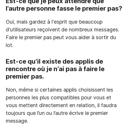
Est-ce que je peux attendre que
l'autre personne fasse le premier pas?
Oui, mais gardez à l'esprit que beaucoup
d'utilisateurs reçoivent de nombreux messages.
Faire le premier pas peut vous aider à sortir du
lot.
Est-ce qu’il existe des applis de
rencontre où je n’ai pas à faire le
premier pas.
Non, même si certaines applis choisissent les
personnes les plus compatibles pour vous et
vous mettent directement en relation, il faudra
toujours que l’un ou l’autre écrive le premier
message.