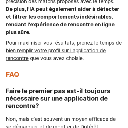
précision des matchs proposés avec le temps.
De plus, l'IA peut également aider à détecter
et filtrer les comportements indésirables,
rendant l'expérience de rencontre en ligne
plus sûre.
Pour maximiser vos résultats, prenez le temps de
bien remplir votre profil sur l'application de
rencontre
que vous avez choisie.
FAQ
Faire le premier pas est-il toujours
nécessaire sur une application de
rencontre?
Non, mais c'est souvent un moyen efficace de
se démarquer et de montrer de l'intérêt.