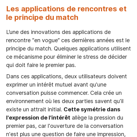
Les applications de rencontres et
le principe du match
L’une des innovations des applications de
rencontre “en vogue” ces dernières années est le
principe du match. Quelques applications utilisent
ce mécanisme pour éliminer le stress de décider
qui doit faire le premier pas.
Dans ces applications, deux utilisateurs doivent
exprimer un intérêt mutuel avant qu'une
conversation puisse commencer. Cela crée un
environnement où les deux parties savent qu'il
existe un attrait initial.
Cette symétrie dans
l'expression de l'intérêt
allège la pression du
premier pas, car l'ouverture de la conversation
n'est plus une question de faire une impression,