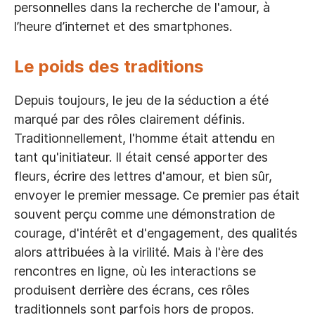
personnelles dans la recherche de l'amour, à
l’heure d’internet et des smartphones.
Le poids des traditions
Depuis toujours, le jeu de la séduction a été
marqué par des rôles clairement définis.
Traditionnellement, l'homme était attendu en
tant qu'initiateur. Il était censé apporter des
fleurs, écrire des lettres d'amour, et bien sûr,
envoyer le premier message. Ce premier pas était
souvent perçu comme une démonstration de
courage, d'intérêt et d'engagement, des qualités
alors attribuées à la virilité. Mais à l'ère des
rencontres en ligne, où les interactions se
produisent derrière des écrans, ces rôles
traditionnels sont parfois hors de propos.