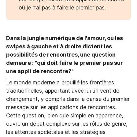
où je n’ai pas à faire le premier pas.
Dans la jungle numérique de l'amour, où les
swipes à gauche et à droite dictent les
possibilités de rencontres, une question
demeure : "qui doit faire le premier pas sur
une appli de rencontre?"
Le monde moderne a brouillé les frontières
traditionnelles, apportant avec lui un vent de
changement, y compris dans la danse du premier
message sur les applications de rencontres.
Cette question, bien que simple en apparence,
ouvre un débat complexe sur les rôles de genre,
les attentes sociétales et les stratégies