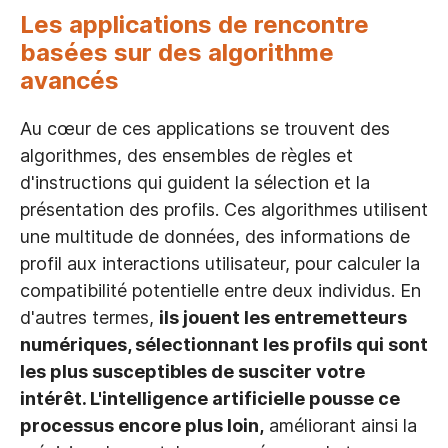
Les applications de rencontre
basées sur des algorithme
avancés
Au cœur de ces applications se trouvent des
algorithmes, des ensembles de règles et
d'instructions qui guident la sélection et la
présentation des profils. Ces algorithmes utilisent
une multitude de données, des informations de
profil aux interactions utilisateur, pour calculer la
compatibilité potentielle entre deux individus. En
d'autres termes,
ils jouent les entremetteurs
numériques, sélectionnant les profils qui sont
les plus susceptibles de susciter votre
intérêt. L'intelligence artificielle pousse ce
processus encore plus loin,
améliorant ainsi la