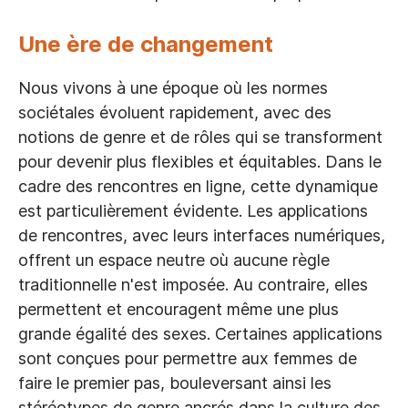
Une ère de changement
Nous vivons à une époque où les normes
sociétales évoluent rapidement, avec des
notions de genre et de rôles qui se transforment
pour devenir plus flexibles et équitables. Dans le
cadre des rencontres en ligne, cette dynamique
est particulièrement évidente. Les applications
de rencontres, avec leurs interfaces numériques,
offrent un espace neutre où aucune règle
traditionnelle n'est imposée. Au contraire, elles
permettent et encouragent même une plus
grande égalité des sexes. Certaines applications
sont conçues pour permettre aux femmes de
faire le premier pas, bouleversant ainsi les
stéréotypes de genre ancrés dans la culture des