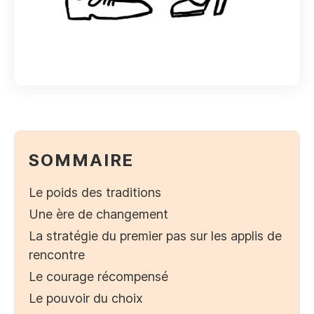
SOMMAIRE
Le poids des traditions
Une ère de changement
La stratégie du premier pas sur les applis de
rencontre
Le courage récompensé
Le pouvoir du choix