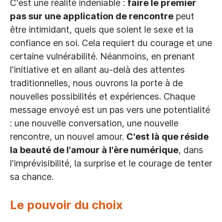
C'est une réalité indéniable :
faire le premier
pas sur une application de rencontre
peut
être intimidant, quels que soient le sexe et la
confiance en soi. Cela requiert du courage et une
certaine vulnérabilité. Néanmoins, en prenant
l'initiative et en allant au-delà des attentes
traditionnelles, nous ouvrons la porte à de
nouvelles possibilités et expériences. Chaque
message envoyé est un pas vers une potentialité
: une nouvelle conversation, une nouvelle
rencontre, un nouvel amour.
C'est là que réside
la beauté de l'amour à l'ère numérique
, dans
l'imprévisibilité, la surprise et le courage de tenter
sa chance.
Le pouvoir du choix