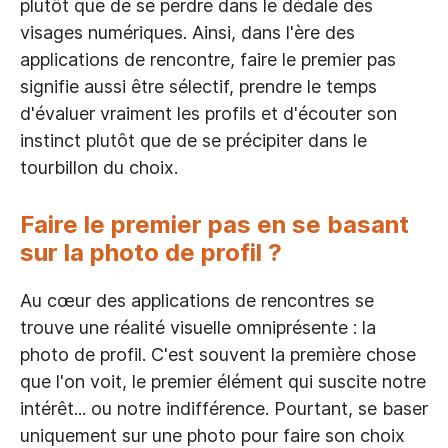
plutôt que de se perdre dans le dédale des
visages numériques. Ainsi, dans l'ère des
applications de rencontre, faire le premier pas
signifie aussi être sélectif, prendre le temps
d'évaluer vraiment les profils et d'écouter son
instinct plutôt que de se précipiter dans le
tourbillon du choix.
Faire le premier pas en se basant
sur la photo de profil ?
Au cœur des applications de rencontres se
trouve une réalité visuelle omniprésente : la
photo de profil. C'est souvent la première chose
que l'on voit, le premier élément qui suscite notre
intérêt... ou notre indifférence. Pourtant, se baser
uniquement sur une photo pour faire son choix