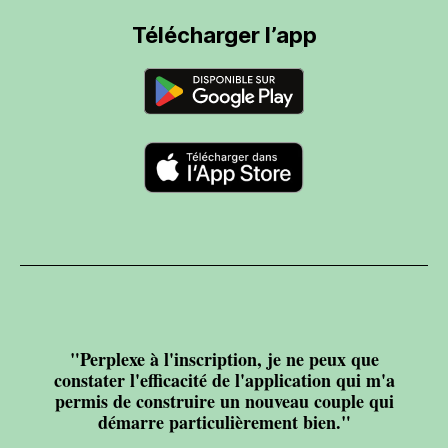
Télécharger l’app
"Perplexe à l'inscription, je ne peux que
constater l'efficacité de l'application qui m'a
permis de construire un nouveau couple qui
démarre particulièrement bien."