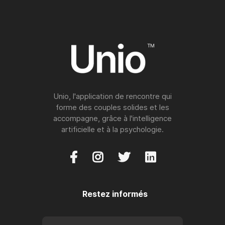
Unio, l'application de rencontre qui
forme des couples solides et les
accompagne, grâce à l'intelligence
artificielle et à la psychologie.




Restez informés