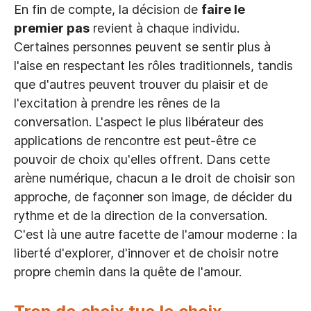
En fin de compte, la décision de
faire le
premier pas
revient à chaque individu.
Certaines personnes peuvent se sentir plus à
l'aise en respectant les rôles traditionnels, tandis
que d'autres peuvent trouver du plaisir et de
l'excitation à prendre les rênes de la
conversation. L'aspect le plus libérateur des
applications de rencontre est peut-être ce
pouvoir de choix qu'elles offrent. Dans cette
arène numérique, chacun a le droit de choisir son
approche, de façonner son image, de décider du
rythme et de la direction de la conversation.
C'est là une autre facette de l'amour moderne : la
liberté d'explorer, d'innover et de choisir notre
propre chemin dans la quête de l'amour.