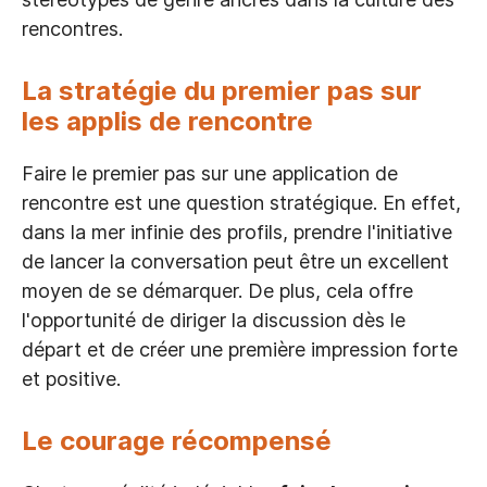
rencontres.
La stratégie du premier pas sur
les applis de rencontre
Faire le premier pas sur une application de
rencontre est une question stratégique. En effet,
dans la mer infinie des profils, prendre l'initiative
de lancer la conversation peut être un excellent
moyen de se démarquer. De plus, cela offre
l'opportunité de diriger la discussion dès le
départ et de créer une première impression forte
et positive.
Le courage récompensé