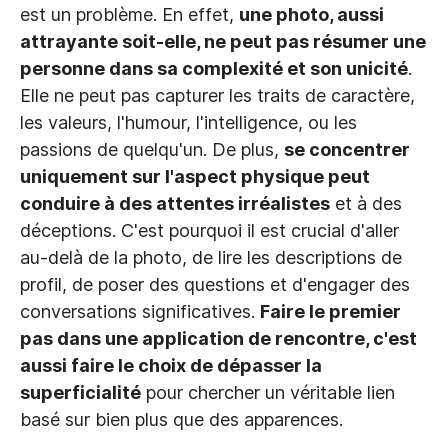
est un problème. En effet,
une photo, aussi
attrayante soit-elle, ne peut pas résumer une
personne dans sa complexité et son unicité
.
Elle ne peut pas capturer les traits de caractère,
les valeurs, l'humour, l'intelligence, ou les
passions de quelqu'un. De plus,
se concentrer
uniquement sur l'aspect physique peut
conduire à des attentes irréalistes
et à des
déceptions. C'est pourquoi il est crucial d'aller
au-delà de la photo, de lire les descriptions de
profil, de poser des questions et d'engager des
conversations significatives.
Faire le premier
pas dans une application de rencontre, c'est
aussi faire le choix de dépasser la
superficialité
pour chercher un véritable lien
basé sur bien plus que des apparences.