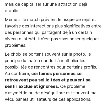
mais de capitaliser sur une attraction déjà
établie.
Même si le match prévient le risque de rejet et
favorise des interactions plus significatives entre
des personnes qui partagent déjà un certain
niveau d'intérêt, il n’est pas sans poser quelques
problèmes.
Le choix se portant souvent sur la photo, le
principe du match conduit à multiplier les
possibilités de rencontres pour certains profils.
Au contraire,
certaines personnes se
retrouvent peu sollicitées et peuvent se
sentir exclue et ignorées.
Ce problème
d’asymétrie ou de déséquilibre est souvent mal
vécu par les utilisateurs de ces applications.