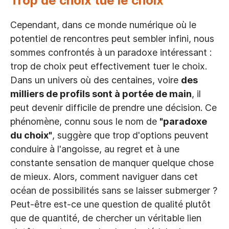
Trop de choix tue le choix
Cependant, dans ce monde numérique où le
potentiel de rencontres peut sembler infini, nous
sommes confrontés à un paradoxe intéressant :
trop de choix peut effectivement tuer le choix.
Dans un univers où des centaines, voire
des
milliers de profils sont à portée de main
, il
peut devenir difficile de prendre une décision. Ce
phénomène, connu sous le nom de
"paradoxe
du choix"
, suggère que trop d'options peuvent
conduire à l'angoisse, au regret et à une
constante sensation de manquer quelque chose
de mieux. Alors, comment naviguer dans cet
océan de possibilités sans se laisser submerger ?
Peut-être est-ce une question de qualité plutôt
que de quantité, de chercher un véritable lien