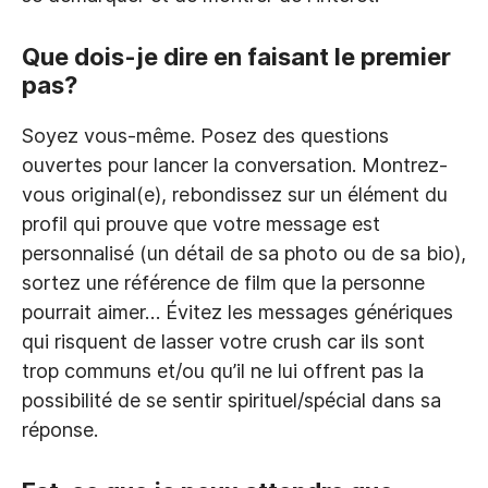
Que dois-je dire en faisant le premier
pas?
Soyez vous-même. Posez des questions
ouvertes pour lancer la conversation. Montrez-
vous original(e), rebondissez sur un élément du
profil qui prouve que votre message est
personnalisé (un détail de sa photo ou de sa bio),
sortez une référence de film que la personne
pourrait aimer… Évitez les messages génériques
qui risquent de lasser votre crush car ils sont
trop communs et/ou qu’il ne lui offrent pas la
possibilité de se sentir spirituel/spécial dans sa
réponse.