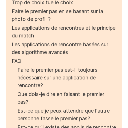
Trop de choix tue le choix
Faire le premier pas en se basant sur la
photo de profil ?
Les applications de rencontres et le principe
du match
Les applications de rencontre basées sur
des algorithme avancés
FAQ
Faire le premier pas est-il toujours
nécessaire sur une application de
rencontre?
Que dois-je dire en faisant le premier
pas?
Est-ce que je peux attendre que l'autre
personne fasse le premier pas?
Est-ce qu’il existe des applis de rencontre