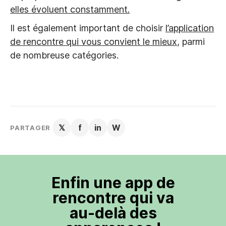
elles évoluent constamment.
Il est également important de choisir
l’application
de rencontre qui vous convient le mieux
, parmi
de nombreuse catégories.
𝕏
f
in
W
PARTAGER
Enfin une app de
rencontre qui va
au-delà des