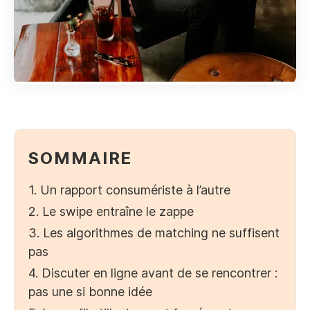
SOMMAIRE
1. Un rapport consumériste à l’autre
2. Le swipe entraîne le zappe
3. Les algorithmes de matching ne suffisent
pas
4. Discuter en ligne avant de se rencontrer :
pas une si bonne idée