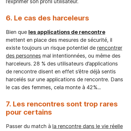
l’exprimer son profil utilisateur.
6. Le cas des harceleurs
Bien que
les applications de rencontre
mettent en place des mesures de sécurité, il
existe toujours un risque potentiel de
rencontrer
des personnes
mal intentionnées, ou même des
harceleurs. 28 % des utilisateurs d’applications
de rencontre disent en effet s’être déjà sentis
harcelés sur une applications de rencontre. Dans
le cas des femmes, cela monte à 42%...‍
7. Les rencontres sont trop rares
pour certains
Passer du match à
la rencontre dans le vie réelle