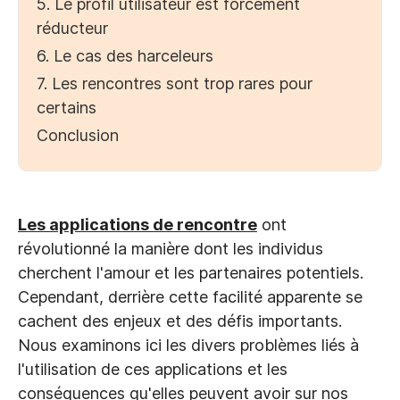
5. Le profil utilisateur est forcément
réducteur
6. Le cas des harceleurs
7. Les rencontres sont trop rares pour
certains
Conclusion
Les applications de rencontre
ont
révolutionné la manière dont les individus
cherchent l'amour et les partenaires potentiels.
Cependant, derrière cette facilité apparente se
cachent des enjeux et des défis importants.
Nous examinons ici les divers problèmes liés à
l'utilisation de ces applications et les
conséquences qu'elles peuvent avoir sur nos