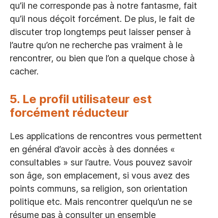
qu’il ne corresponde pas à notre fantasme, fait
qu’il nous déçoit forcément. De plus, le fait de
discuter trop longtemps peut laisser penser à
l’autre qu’on ne recherche pas vraiment à le
rencontrer, ou bien que l’on a quelque chose à
cacher.
5. Le profil utilisateur est
forcément réducteur
Les applications de rencontres vous permettent
en général d’avoir accès à des données «
consultables » sur l’autre. Vous pouvez savoir
son âge, son emplacement, si vous avez des
points communs, sa religion, son orientation
politique etc. Mais rencontrer quelqu’un ne se
résume pas à consulter un ensemble