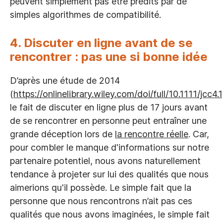
peuvent simplement pas être prédits par de
simples algorithmes de compatibilité.‍
4. Discuter en ligne avant de se
rencontrer : pas une si bonne idée
D’après une étude de 2014
(
https://onlinelibrary.wiley.com/doi/full/10.1111/jcc4
le fait de discuter en ligne plus de 17 jours avant
de se rencontrer en personne peut entraîner une
grande déception lors de
la rencontre réelle
. Car,
pour combler le manque d'informations sur notre
partenaire potentiel, nous avons naturellement
tendance à projeter sur lui des qualités que nous
aimerions qu'il possède. Le simple fait que la
personne que nous rencontrons n’ait pas ces
qualités que nous avons imaginées, le simple fait