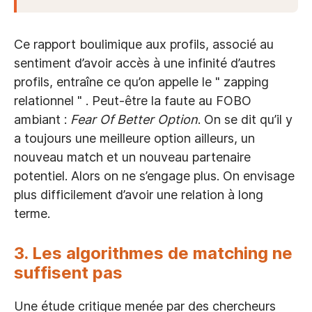
Ce rapport boulimique aux profils, associé au
sentiment d’avoir accès à une infinité d’autres
profils, entraîne ce qu’on appelle le " zapping
relationnel " . Peut-être la faute au FOBO
ambiant :
Fear Of Better Option
. On se dit qu’il y
a toujours une meilleure option ailleurs, un
nouveau match et un nouveau partenaire
potentiel. Alors on ne s’engage plus. On envisage
plus difficilement d’avoir une relation à long
terme.
3.
Les algorithmes de matching ne
suffisent pas
Une étude critique menée par des chercheurs