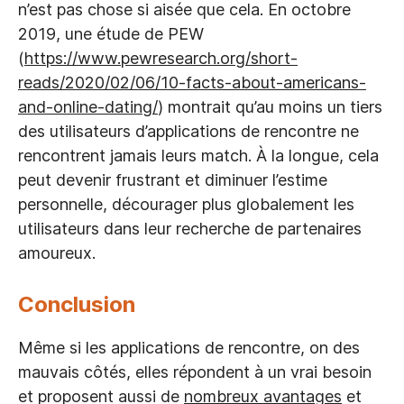
n’est pas chose si aisée que cela. En octobre
2019, une étude de PEW
(
https://www.pewresearch.org/short-
reads/2020/02/06/10-facts-about-americans-
and-online-dating/
) montrait qu’au moins un tiers
des utilisateurs d’applications de rencontre ne
rencontrent jamais leurs match. À la longue, cela
peut devenir frustrant et diminuer l’estime
personnelle, décourager plus globalement les
utilisateurs dans leur recherche de partenaires
amoureux.
Conclusion
Même si les applications de rencontre, on des
mauvais côtés, elles répondent à un vrai besoin
et proposent aussi de
nombreux avantages
et