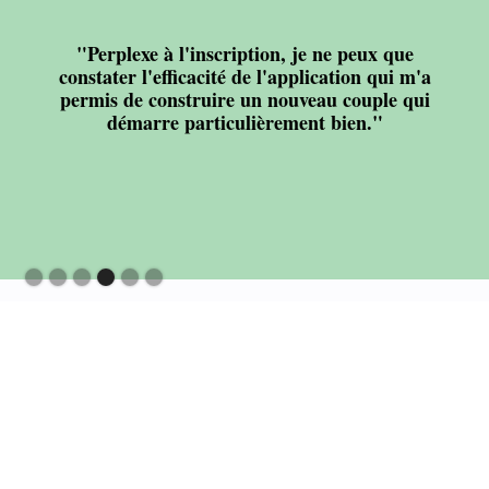
"Perplexe à l'inscription, je ne peux que
constater l'efficacité de l'application qui m'a
permis de construire un nouveau couple qui
démarre particulièrement bien."
Slide 4 of 6.