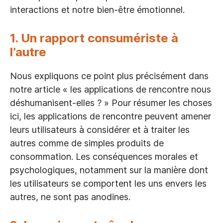
interactions et notre bien-être émotionnel.
1. Un rapport consumériste à
l’autre
Nous expliquons ce point plus précisément dans
notre article « les applications de rencontre nous
déshumanisent-elles ? » Pour résumer les choses
ici, les applications de rencontre peuvent amener
leurs utilisateurs à considérer et à traiter les
autres comme de simples produits de
consommation. Les conséquences morales et
psychologiques, notamment sur la manière dont
les utilisateurs se comportent les uns envers les
autres, ne sont pas anodines.