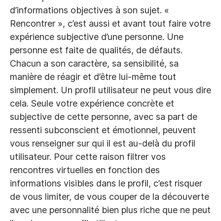
d’informations objectives à son sujet. «
Rencontrer », c’est aussi et avant tout faire votre
expérience subjective d’une personne. Une
personne est faite de qualités, de défauts.
Chacun a son caractère, sa sensibilité, sa
manière de réagir et d’être lui-même tout
simplement. Un profil utilisateur ne peut vous dire
cela. Seule votre expérience concrète et
subjective de cette personne, avec sa part de
ressenti subconscient et émotionnel, peuvent
vous renseigner sur qui il est au-delà du profil
utilisateur. Pour cette raison filtrer vos
rencontres virtuelles en fonction des
informations visibles dans le profil, c’est risquer
de vous limiter, de vous couper de la découverte
avec une personnalité bien plus riche que ne peut