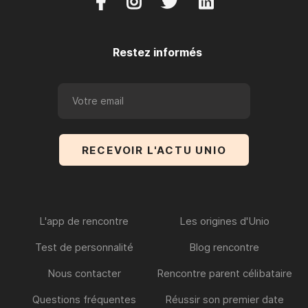




Restez informés
L'app de rencontre
Les origines d'Unio
Test de personnalité
Blog rencontre
Nous contacter
Rencontre parent célibataire
Questions fréquentes
Réussir son premier date