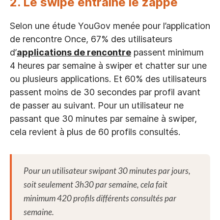
2. Le swipe entraîne le zappe
Selon une étude YouGov menée pour l’application
de rencontre Once, 67% des utilisateurs
d’
applications de rencontre
passent minimum
4 heures par semaine à swiper et chatter sur une
ou plusieurs applications. Et 60% des utilisateurs
passent moins de 30 secondes par profil avant
de passer au suivant. Pour un utilisateur ne
passant que 30 minutes par semaine à swiper,
cela revient à plus de 60 profils consultés.
Pour un utilisateur swipant 30 minutes par jours,
soit seulement 3h30 par semaine, cela fait
minimum 420 profils différents consultés par
semaine.