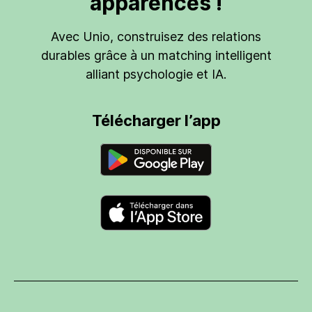
apparences !
Avec Unio, construisez des relations
durables grâce à un matching intelligent
alliant psychologie et IA.
Télécharger l’app