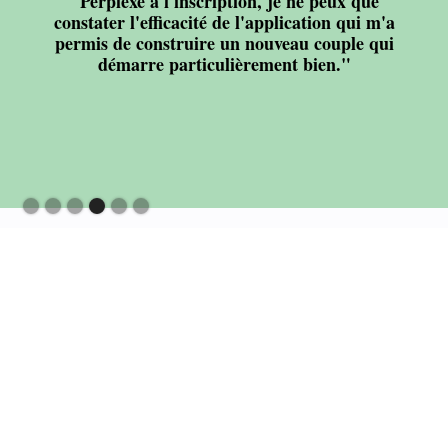
"Perplexe à l'inscription, je ne peux que
constater l'efficacité de l'application qui m'a
permis de construire un nouveau couple qui
démarre particulièrement bien."
Slide 4 of 6.