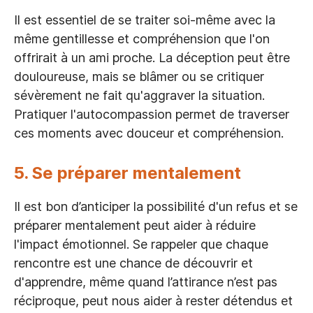
Il est essentiel de se traiter soi-même avec la
même gentillesse et compréhension que l'on
offrirait à un ami proche. La déception peut être
douloureuse, mais se blâmer ou se critiquer
sévèrement ne fait qu'aggraver la situation.
Pratiquer l'autocompassion permet de traverser
ces moments avec douceur et compréhension.
5. Se préparer mentalement
Il est bon d’anticiper la possibilité d'un refus et se
préparer mentalement peut aider à réduire
l'impact émotionnel. Se rappeler que chaque
rencontre est une chance de découvrir et
d'apprendre, même quand l’attirance n’est pas
réciproque, peut nous aider à rester détendus et