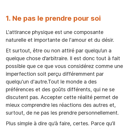
1. Ne pas le prendre pour soi
L'attirance physique est une composante
naturelle et importante de l'amour et du désir.
Et surtout, être ou non attiré par quelqu’un a
quelque chose d’arbitraire. Il est donc tout à fait
possible que ce que vous considérez comme une
imperfection soit perçu différemment par
quelqu'un d'autre.Tout le monde a des
préférences et des goûts différents, qui ne se
discutent pas. Accepter cette réalité permet de
mieux comprendre les réactions des autres et,
surtout, de ne pas les prendre personnellement.
Plus simple à dire qu’à faire, certes. Parce qu’il