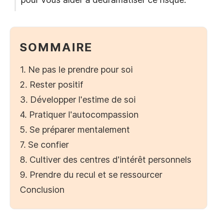
SOMMAIRE
1. Ne pas le prendre pour soi
2. Rester positif
3. Développer l'estime de soi
4. Pratiquer l'autocompassion
5. Se préparer mentalement
7. Se confier
8. Cultiver des centres d'intérêt personnels
9. Prendre du recul et se ressourcer
Conclusion