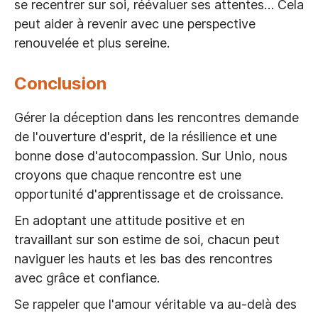
se recentrer sur soi, réévaluer ses attentes… Cela
peut aider à revenir avec une perspective
renouvelée et plus sereine.
Conclusion
Gérer la déception dans les rencontres demande
de l'ouverture d'esprit, de la résilience et une
bonne dose d'autocompassion. Sur Unio, nous
croyons que chaque rencontre est une
opportunité d'apprentissage et de croissance.
En adoptant une attitude positive et en
travaillant sur son estime de soi, chacun peut
naviguer les hauts et les bas des rencontres
avec grâce et confiance.
Se rappeler que l'amour véritable va au-delà des