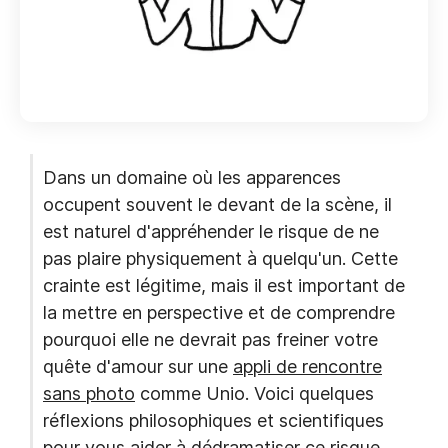
Dans un domaine où les apparences
occupent souvent le devant de la scène, il
est naturel d'appréhender le risque de ne
pas plaire physiquement à quelqu'un. Cette
crainte est légitime, mais il est important de
la mettre en perspective et de comprendre
pourquoi elle ne devrait pas freiner votre
quête d'amour sur une
appli de rencontre
sans photo
comme Unio. Voici quelques
réflexions philosophiques et scientifiques
pour vous aider à dédramatiser ce risque.