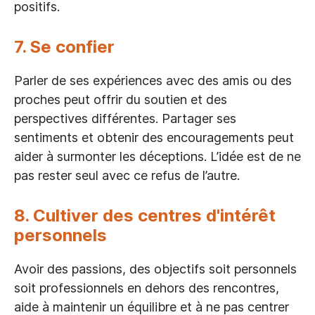
positifs.
7. Se confier
Parler de ses expériences avec des amis ou des
proches peut offrir du soutien et des
perspectives différentes. Partager ses
sentiments et obtenir des encouragements peut
aider à surmonter les déceptions. L’idée est de ne
pas rester seul avec ce refus de l’autre.
8. Cultiver des centres d'intérêt
personnels
Avoir des passions, des objectifs soit personnels
soit professionnels en dehors des rencontres,
aide à maintenir un équilibre et à ne pas centrer