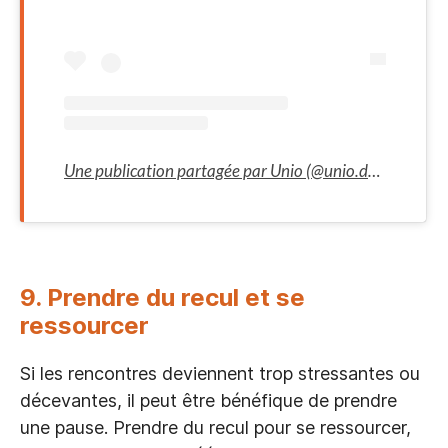
Une publication partagée par Unio (@unio.date)
9. Prendre du recul et se
ressourcer
Si les rencontres deviennent trop stressantes ou
décevantes, il peut être bénéfique de prendre
une pause. Prendre du recul pour se ressourcer,