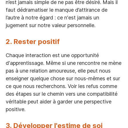
n’est jamais simple de ne pas être désiré. Mais il
faut dédramatiser le manque d’attirance de
l’autre à notre égard : ce n'est jamais un
jugement sur notre valeur personnelle.
2. Rester positif
Chaque interaction est une opportunité
d'apprentissage. Même si une rencontre ne mène
pas à une relation amoureuse, elle peut nous
enseigner quelque chose sur nous-mêmes et sur
ce que nous recherchons. Voir les refus comme
des étapes sur le chemin vers une compatibilité
véritable peut aider à garder une perspective
positive.
3. Développer l'estime de soi