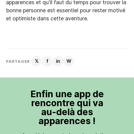
apparences et qu'il faut du temps pour trouver la
bonne personne est essentiel pour rester motivé
et optimiste dans cette aventure.
𝕏
f
in
W
PARTAGER
Enfin une app de
rencontre qui va
au-delà des
apparences !