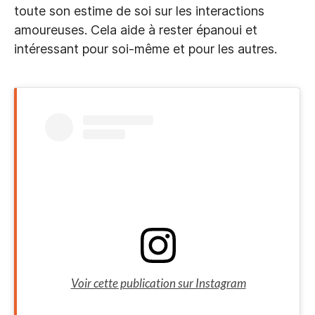
toute son estime de soi sur les interactions
amoureuses. Cela aide à rester épanoui et
intéressant pour soi-même et pour les autres.
Voir cette publication sur Instagram