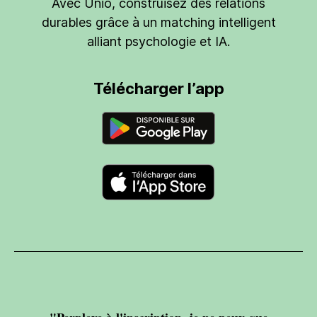
Avec Unio, construisez des relations
durables grâce à un matching intelligent
alliant psychologie et IA.
Télécharger l’app