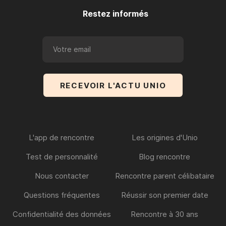
Restez informés
L'app de rencontre
Les origines d'Unio
Test de personnalité
Blog rencontre
Nous contacter
Rencontre parent célibataire
Questions fréquentes
Réussir son premier date
Confidentialité des données
Rencontre à 30 ans