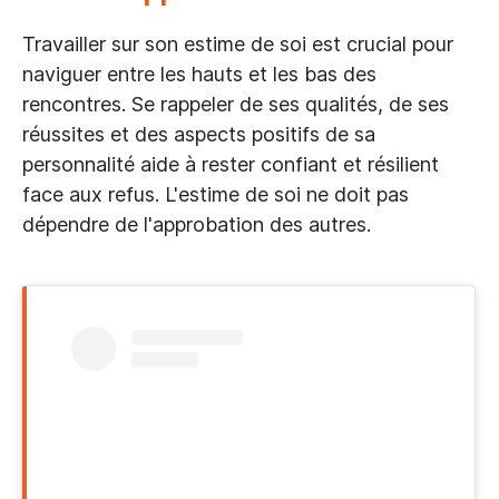
Travailler sur son estime de soi est crucial pour
naviguer entre les hauts et les bas des
rencontres. Se rappeler de ses qualités, de ses
réussites et des aspects positifs de sa
personnalité aide à rester confiant et résilient
face aux refus. L'estime de soi ne doit pas
dépendre de l'approbation des autres.