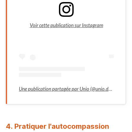
Voir cette publication sur Instagram
Une publication partagée par Unio (@unio.date)
4. Pratiquer l'autocompassion