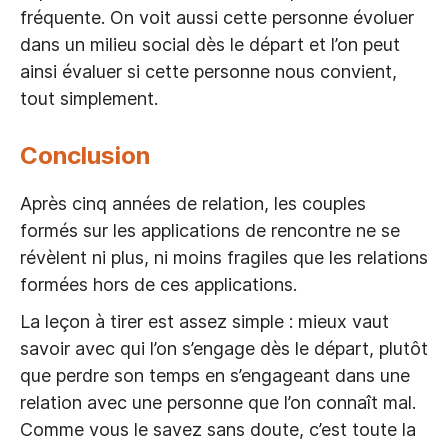
fréquente. On voit aussi cette personne évoluer
dans un milieu social dès le départ et l’on peut
ainsi évaluer si cette personne nous convient,
tout simplement.
Conclusion
Après cinq années de relation, les couples
formés sur les applications de rencontre ne se
révèlent ni plus, ni moins fragiles que les relations
formées hors de ces applications.
La leçon à tirer est assez simple : mieux vaut
savoir avec qui l’on s’engage dès le départ, plutôt
que perdre son temps en s’engageant dans une
relation avec une personne que l’on connaît mal.
Comme vous le savez sans doute, c’est toute la