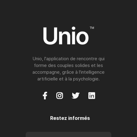
Unio, l'application de rencontre qui
forme des couples solides et les
accompagne, grâce à l'intelligence
artificielle et à la psychologie.




Restez informés