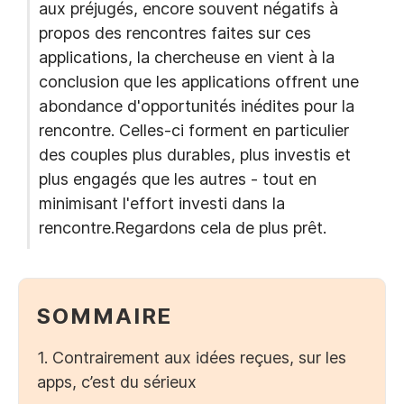
aux préjugés, encore souvent négatifs à
propos des rencontres faites sur ces
applications, la chercheuse en vient à la
conclusion que les applications offrent une
abondance d'opportunités inédites pour la
rencontre. Celles-ci forment en particulier
des couples plus durables, plus investis et
plus engagés que les autres - tout en
minimisant l'effort investi dans la
rencontre.Regardons cela de plus prêt.
SOMMAIRE
1. Contrairement aux idées reçues, sur les
apps, c’est du sérieux