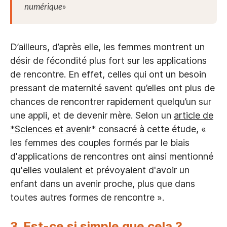
numérique
»
D’ailleurs, d’après elle, les femmes montrent un
désir de fécondité plus fort sur les applications
de rencontre. En effet, celles qui ont un besoin
pressant de maternité savent qu’elles ont plus de
chances de rencontrer rapidement quelqu’un sur
une appli, et de devenir mère. Selon un
article de
*Sciences et avenir
* consacré à cette étude, «
les femmes des couples formés par le biais
d'applications de rencontres ont ainsi mentionné
qu'elles voulaient et prévoyaient d'avoir un
enfant dans un avenir proche, plus que dans
toutes autres formes de rencontre ».
3.
Est-ce si simple que cela ?