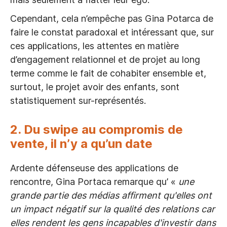
Cependant, cela n’empêche pas Gina Potarca de
faire le constat paradoxal et intéressant que, sur
ces applications, les attentes en matière
d’engagement relationnel et de projet au long
terme comme le fait de cohabiter ensemble et,
surtout, le projet avoir des enfants, sont
statistiquement sur-représentés.
2.
Du swipe au compromis de
vente, il n’y a qu’un date
Ardente défenseuse des applications de
rencontre, Gina Portaca remarque qu’ «
une
grande partie des médias affirment qu'elles ont
un impact négatif sur la qualité des relations car
elles rendent les gens incapables d'investir dans