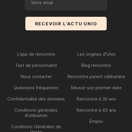
L'app de rencontre
Les origines d'Unio
Test de personnalité
Blog rencontre
Nous contacter
Rencontre parent célibataire
Questions fréquentes
Réussir son premier date
Confidentialité des données
Rencontre à 30 ans
Conditions générales
Rencontre à 40 ans
d'utilisation
Emploi
Conditions Générales de
Vente