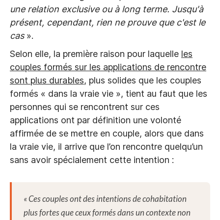
une relation exclusive ou à long terme. Jusqu'à
présent, cependant, rien ne prouve que c'est le
cas
».
Selon elle, la première raison pour laquelle
les
couples formés sur les applications de rencontre
sont plus durables
, plus solides que les couples
formés « dans la vraie vie », tient au faut que les
personnes qui se rencontrent sur ces
applications ont par définition une volonté
affirmée de se mettre en couple, alors que dans
la vraie vie, il arrive que l’on rencontre quelqu’un
sans avoir spécialement cette intention :
« C
es couples ont des intentions de cohabitation
plus fortes que ceux formés dans un contexte non