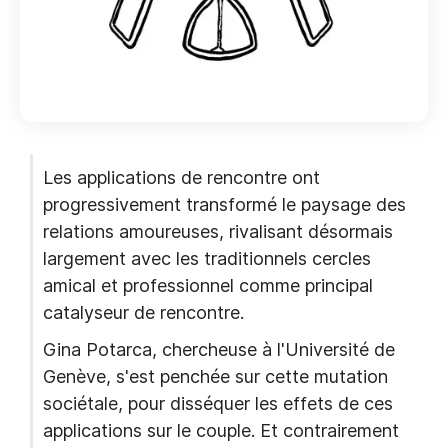
Les applications de rencontre ont
progressivement transformé le paysage des
relations amoureuses, rivalisant désormais
largement avec les traditionnels cercles
amical et professionnel comme principal
catalyseur de rencontre.
Gina Potarca, chercheuse à l'Université de
Genève, s'est penchée sur cette mutation
sociétale, pour disséquer les effets de ces
applications sur le couple. Et contrairement