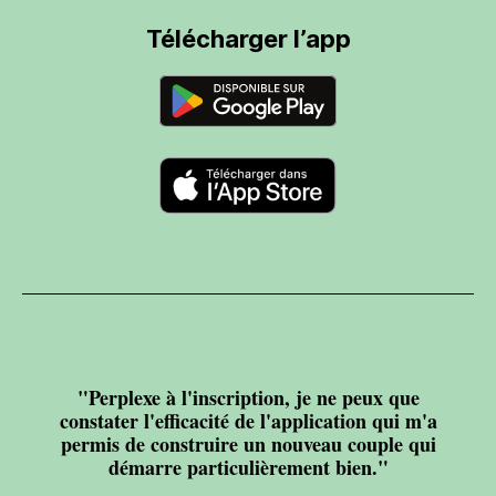
Télécharger l’app
"Perplexe à l'inscription, je ne peux que
constater l'efficacité de l'application qui m'a
permis de construire un nouveau couple qui
démarre particulièrement bien."