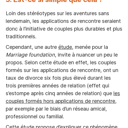
Loin des stéréotypes sur les aventures sans
lendemain, les applications de rencontre seraient
donc à l’initiative de couples plus durables et plus
traditionnels.
Cependant, une autre
étude
, menée pour la
Marriage foundation
, invite à nuancer un peu le
propos. Selon cette étude en effet, les couples
formés sur les applications de rencontre, ont un
taux de divorce six fois plus élevé durant les
trois premières années de relation (effet qui
s’estompe après cinq années de relation) que
les
couples formés hors applications de rencontre
,
par exemple par le biais d’un réseau amical,
professionnel ou familial.
Cette étude propose d’expliquer ce phénomène