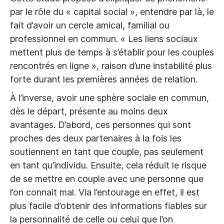
par le rôle du « capital social », entendre par là, le
fait d’avoir un cercle amical, familial ou
professionnel en commun. « Les liens sociaux
mettent plus de temps à s’établir pour les couples
rencontrés en ligne », raison d’une instabilité plus
forte durant les premières années de relation.
À l’inverse, avoir une sphère sociale en commun,
dès le départ, présente au moins deux
avantages. D’abord, ces personnes qui sont
proches des deux partenaires à la fois les
soutiennent en tant que couple, pas seulement
en tant qu’individu. Ensuite, cela réduit le risque
de se mettre en couple avec une personne que
l’on connait mal. Via l’entourage en effet, il est
plus facile d’obtenir des informations fiables sur
la personnalité de celle ou celui que l’on