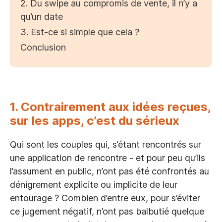
2. Du swipe au compromis de vente, il n’y a
qu’un date
3. Est-ce si simple que cela ?
Conclusion
1.
Contrairement aux idées reçues,
sur les apps, c’est du sérieux
Qui sont les couples qui, s’étant rencontrés sur
une application de rencontre - et pour peu qu’ils
l’assument en public, n’ont pas été confrontés au
dénigrement explicite ou implicite de leur
entourage ? Combien d’entre eux, pour s’éviter
ce jugement négatif, n’ont pas balbutié quelque